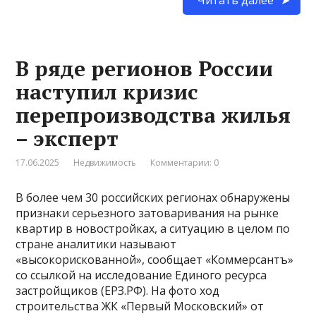
В ряде регионов России
наступил кризис
перепроизводства жилья
– эксперт
17.06.2025
Недвижимость
Комментарии: 0
В более чем 30 российских регионах обнаружены
признаки серьезного затоваривания на рынке
квартир в новостройках, а ситуацию в целом по
стране аналитики называют
«высокорискованной», сообщает «Коммерсантъ»
со ссылкой на исследование Единого ресурса
застройщиков (ЕРЗ.РФ). На фото ход
строительства ЖК «Первый Московский» от