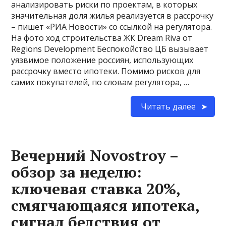
анализировать риски по проектам, в которых
значительная доля жилья реализуется в рассрочку
– пишет «РИА Новости» со ссылкой на регулятора.
На фото ход строительства ЖК Dream Riva от
Regions Development Беспокойство ЦБ вызывает
уязвимое положение россиян, использующих
рассрочку вместо ипотеки. Помимо рисков для
самих покупателей, по словам регулятора, …
Читать далее
Вечерний Novostroy –
обзор за неделю:
ключевая ставка 20%,
смягчающаяся ипотека,
сигнал бедствия от