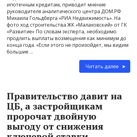
ипотечным кредитам, приводит мнение
руководителя аналитического центра ДОМ.РФ
Михаила Гольдберга «РИА Недвижимость». На
фото ход строительства ЖК «Малаховский» от ГК
«Развитие» По словам эксперта, необходимо
продлить выплаты возмещения как минимум до
конца года. «Если этого не произойдет, мы видим
большие …
Читать далее
Правительство давит на
ЦБ, а застройщикам
пророчат двойную
выгоду от снижения
ключевой ставки