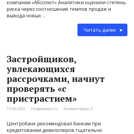
компании «Абсолют» Аналитики оценили степень
риска через соотношение темпов продаж и
вывода новых …
Читать далее
Застройщиков,
увлекающихся
рассрочками, начнут
проверять «с
пристрастием»
10.06.2025
Недвижимость
Комментарии: 0
Центробанк рекомендовал банкам при
кредитовании девелоперов тщательно