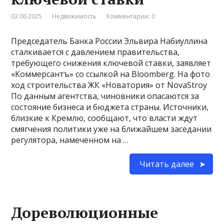
03.06.2025
Недвижимость
Комментарии: 0
Председатель Банка России Эльвира Набиуллина
сталкивается с давлением правительства,
требующего снижения ключевой ставки, заявляет
«Коммерсантъ» со ссылкой на Bloomberg. На фото
ход строительства ЖК «Новатория» от NovaStroy
По данным агентства, чиновники опасаются за
состояние бизнеса и бюджета страны. Источники,
близкие к Кремлю, сообщают, что власти ждут
смягчения политики уже на ближайшем заседании
регулятора, намеченном на …
Читать далее
Дореволюционные