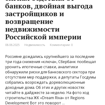
банков, двойная выгода
застройщиков и
возвращение
недвижимости
Российской империи
08.06.2025
Недвижимость
Комментарии: 0
Россияне дождались крупнейшего за последние
три года снижения «ключа», Сбербанк пообещал
уронить ипотечные ставки, аналитики
обнаружили риски для банковского сектора при
отсутствии мер поддержки, а депутаты Госдумы
собрались возрождать дореволюционные
доходные дома. Об этих и других новостях
читайте в дайджесте за неделю. На фото ход
строительства ЖК «Dream Riva» от Regions
Development Вот это поворот …