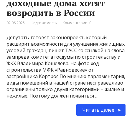
доходные дома хотят
возродить в России
02.06.2025
Недвижимость
Комментарии: 0
Депутаты готовят законопроект, который
расширит возможности для улучшения жилищных
условий граждан, пишет ТАСС со ссылкой на слова
зампреда комитета госдумы по строительству и
ЖКХ Владимира Кошелева. На фото ход
строительства МФК «Равновесие» от
застройщика Кортрос По мнению парламентария,
виды помещений в нашей стране несправедливо
ограничены только двумя категориями – жилые и
нежилые. Поэтому должен появиться …
Читать далее