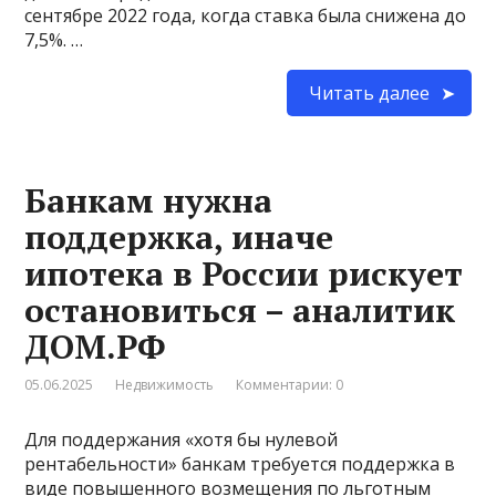
сентябре 2022 года, когда ставка была снижена до
7,5%. …
Читать далее
Банкам нужна
поддержка, иначе
ипотека в России рискует
остановиться – аналитик
ДОМ.РФ
05.06.2025
Недвижимость
Комментарии: 0
Для поддержания «хотя бы нулевой
рентабельности» банкам требуется поддержка в
виде повышенного возмещения по льготным