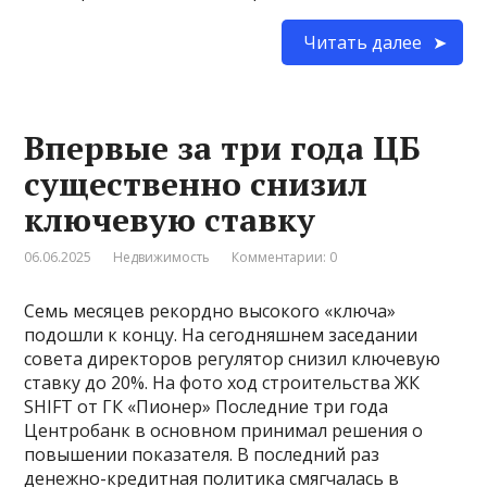
Читать далее
Впервые за три года ЦБ
существенно снизил
ключевую ставку
06.06.2025
Недвижимость
Комментарии: 0
Семь месяцев рекордно высокого «ключа»
подошли к концу. На сегодняшнем заседании
совета директоров регулятор снизил ключевую
ставку до 20%. На фото ход строительства ЖК
SHIFT от ГК «Пионер» Последние три года
Центробанк в основном принимал решения о
повышении показателя. В последний раз
денежно-кредитная политика смягчалась в