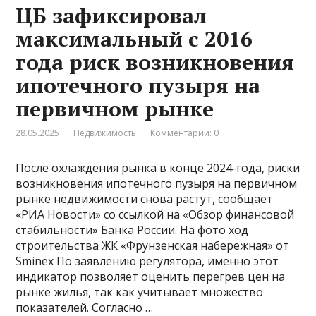
ЦБ зафиксировал
максимальный с 2016
года риск возникновения
ипотечного пузыря на
первичном рынке
28.05.2025
Недвижимость
Комментарии: 0
После охлаждения рынка в конце 2024-года, риски
возникновения ипотечного пузыря на первичном
рынке недвижимости снова растут, сообщает
«РИА Новости» со ссылкой на «Обзор финансовой
стабильности» Банка России. На фото ход
строительства ЖК «Фрунзенская набережная» от
Sminex По заявлению регулятора, именно этот
индикатор позволяет оценить перегрев цен на
рынке жилья, так как учитывает множество
показателей. Согласно …