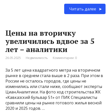
Читать далее
Цены на вторичку
увеличились вдвое за 5
лет – аналитики
26.05.2025
Недвижимость
Комментарии: 0
За 5 лет цена квадратного метра на вторичном
рынке в среднем стала выше в 2 раза. При этом в
России не осталось городов, где цены не
изменились или стали ниже, сообщают эксперты
Циан.Аналитики. На фото ход строительства ЖК
«Кавказский бульвар 51» от ПИК Специалисты
сравнили цены на рынке готового жилья весной
2020 и 2025 годов. …