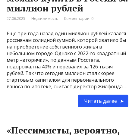
миллион рублей
27.06.2025
Недвижимость
Комментарии: 0
Еще три года назад один миллион рублей казался
россиянам солидной суммой, которой хватило бы
на приобретение собственного жилья в
небольшом городе. Однако с 2022-го квадратный
метр «вторички», по данным Росстата,
подорожал на 40% и перевалил за 126 тысяч
рублей. Так что сегодня миллион стал скорее
стартовым капиталом для первоначального
взноса по ипотеке, считает директор Жилфонда …
Читать далее
«Пессимисты, вероятно,