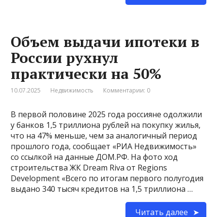
Объем выдачи ипотеки в
России рухнул
практически на 50%
10.07.2025
Недвижимость
Комментарии: 0
В первой половине 2025 года россияне одолжили
у банков 1,5 триллиона рублей на покупку жилья,
что на 47% меньше, чем за аналогичный период
прошлого года, сообщает «РИА Недвижимость»
со ссылкой на данные ДОМ.РФ. На фото ход
строительства ЖК Dream Riva от Regions
Development «Всего по итогам первого полугодия
выдано 340 тысяч кредитов на 1,5 триллиона …
Читать далее