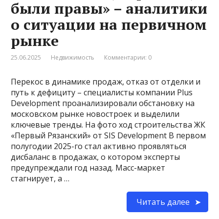
были правы» – аналитики
о ситуации на первичном
рынке
25.06.2025
Недвижимость
Комментарии: 0
Перекос в динамике продаж, отказ от отделки и
путь к дефициту – специалисты компании Plus
Development проанализировали обстановку на
московском рынке новостроек и выделили
ключевые тренды. На фото ход строительства ЖК
«Первый Рязанский» от SIS Development В первом
полугодии 2025-го стал активно проявляться
дисбаланс в продажах, о котором эксперты
предупреждали год назад. Масс-маркет
стагнирует, а …
Читать далее