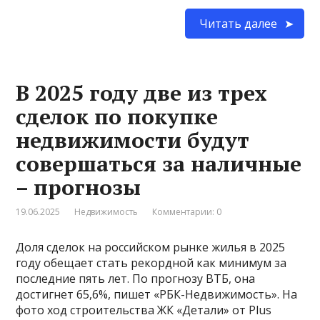
Читать далее
В 2025 году две из трех
сделок по покупке
недвижимости будут
совершаться за наличные
– прогнозы
19.06.2025
Недвижимость
Комментарии: 0
Доля сделок на российском рынке жилья в 2025
году обещает стать рекордной как минимум за
последние пять лет. По прогнозу ВТБ, она
достигнет 65,6%, пишет «РБК-Недвижимость». На
фото ход строительства ЖК «Детали» от Plus