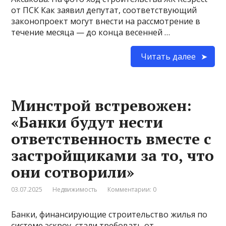
от ПСК Как заявил депутат, соответствующий
законопроект могут внести на рассмотрение в
течение месяца — до конца весенней …
Читать далее
Минстрой встревожен:
«Банки будут нести
ответственность вместе с
застройщиками за то, что
они сотворили»
03.07.2025
Недвижимость
Комментарии: 0
Банки, финансирующие строительство жилья по
системе эскроу, стали требовать от