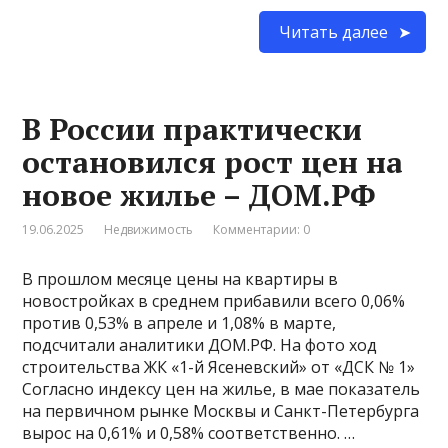
Читать далее
В России практически
остановился рост цен на
новое жилье – ДОМ.РФ
19.06.2025
Недвижимость
Комментарии: 0
В прошлом месяце цены на квартиры в
новостройках в среднем прибавили всего 0,06%
против 0,53% в апреле и 1,08% в марте,
подсчитали аналитики ДОМ.РФ. На фото ход
строительства ЖК «1-й Ясеневский» от «ДСК № 1»
Согласно индексу цен на жилье, в мае показатель
на первичном рынке Москвы и Санкт-Петербурга
вырос на 0,61% и 0,58% соответственно. …