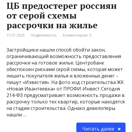
ЦБ предостерег россиян
от серой схемы
рассрочки на жилье
15.07.2025
Недвижимость
Комментарии: 0
Застройщики нашли способ обойти закон,
ограничивающий возможность предоставления
рассрочки на готовое жилье. Центробанк
обеспокоен рисками серой схемы, которая может
лишить покупателя жилья и вложенных денег –
пишут «Известия». На фото ход строительства ЖК
«Новая Ивантеевка» от ПРОФИ-Инвест Сегодня
214-ФЗ предусматривает возможность продажи в
рассрочку только тех квартир, которые находятся
на стадии строительства. Однако девелоперы
нашли …
Читать далее