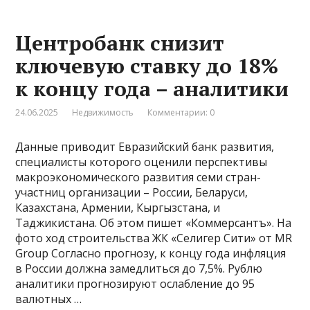
Центробанк снизит
ключевую ставку до 18%
к концу года – аналитики
24.06.2025
Недвижимость
Комментарии: 0
Данные приводит Евразийский банк развития,
специалисты которого оценили перспективы
макроэкономического развития семи стран-
участниц организации – России, Беларуси,
Казахстана, Армении, Кыргызстана, и
Таджикистана. Об этом пишет «Коммерсантъ». На
фото ход строительства ЖК «Селигер Сити» от MR
Group Согласно прогнозу, к концу года инфляция
в России должна замедлиться до 7,5%. Рублю
аналитики прогнозируют ослабление до 95
валютных …