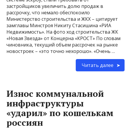
застройщиков увеличить долю продаж в
рассрочку, что немало обеспокоило
Министерство строительства и ЖКХ – цитирует
замглавы Минстроя Никиту Стасишина «РИА
Недвижимость». На фото ход строительства ЖК
«Новая Звезда» от Концерна «КРОСТ» По словам
чиновника, текущий объем рассрочек на рынке
новостроек – «это точно нехорошо». «Очень …
Читать далее
Износ коммунальной
инфраструктуры
«ударил» по кошелькам
россиян