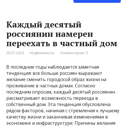
Каждый десятый
россиянин намерен
переехать в частный дом
28.07.2024
Недвижимость
Комментарии: 0
В последние годы наблюдается заметная
тенденция: все больше россиян выражают
желание сменить городской образ жизни на
проживание в частных домах. Согласно
последним опросам, каждый десятый россиянин
рассматривает возможность переезда в
собственный дом. Эта тенденция обусловлена
рядом факторов, начиная с стремления к лучшему
качеству жизни и заканчивая изменениями в
экономике и инфраструктуре. Причины желания