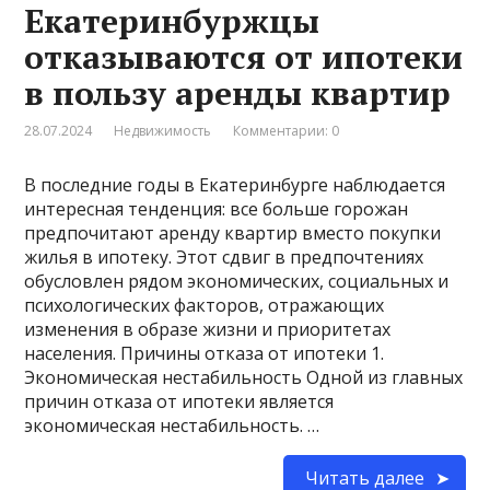
Екатеринбуржцы
отказываются от ипотеки
в пользу аренды квартир
28.07.2024
Недвижимость
Комментарии: 0
В последние годы в Екатеринбурге наблюдается
интересная тенденция: все больше горожан
предпочитают аренду квартир вместо покупки
жилья в ипотеку. Этот сдвиг в предпочтениях
обусловлен рядом экономических, социальных и
психологических факторов, отражающих
изменения в образе жизни и приоритетах
населения. Причины отказа от ипотеки 1.
Экономическая нестабильность Одной из главных
причин отказа от ипотеки является
экономическая нестабильность. …
Читать далее