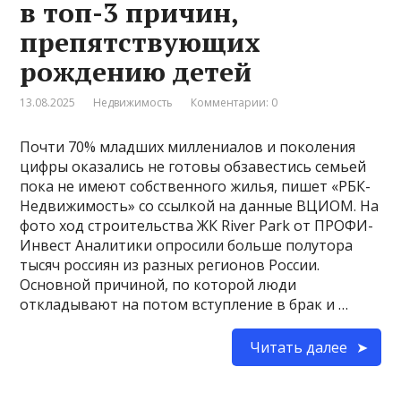
в топ-3 причин,
препятствующих
рождению детей
13.08.2025
Недвижимость
Комментарии: 0
Почти 70% младших миллениалов и поколения
цифры оказались не готовы обзавестись семьей
пока не имеют собственного жилья, пишет «РБК-
Недвижимость» со ссылкой на данные ВЦИОМ. На
фото ход строительства ЖК River Park от ПРОФИ-
Инвест Аналитики опросили больше полутора
тысяч россиян из разных регионов России.
Основной причиной, по которой люди
откладывают на потом вступление в брак и …
Читать далее