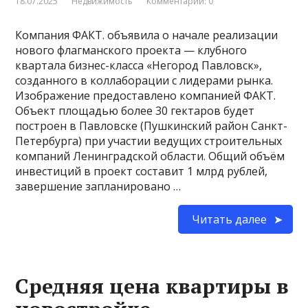
18.07.2025
Недвижимость
Комментарии: 0
Компания ФАКТ. объявила о начале реализации
нового флагманского проекта — клубного
квартала бизнес-класса «Негород Павловск»,
созданного в коллаборации с лидерами рынка.
Изображение предоставлено компанией ФАКТ.
Объект площадью более 30 гектаров будет
построен в Павловске (Пушкинский район Санкт-
Петербурга) при участии ведущих строительных
компаний Ленинградской области. Общий объём
инвестиций в проект составит 1 млрд рублей,
завершение запланировано …
Читать далее
Средняя цена квартиры в