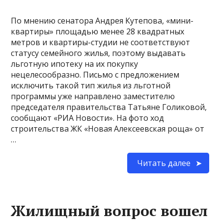
По мнению сенатора Андрея Кутепова, «мини-
квартиры» площадью менее 28 квадратных
метров и квартиры-студии не соответствуют
статусу семейного жилья, поэтому выдавать
льготную ипотеку на их покупку
нецелесообразно. Письмо с предложением
исключить такой тип жилья из льготной
программы уже направлено заместителю
председателя правительства Татьяне Голиковой,
сообщают «РИА Новости». На фото ход
строительства ЖК «Новая Алексеевская роща» от
…
Читать далее
Жилищный вопрос вошел