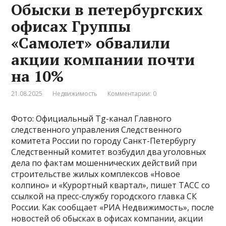
Обыски в петербургских
офисах Группы
«Самолет» обвалили
акции компании почти
на 10%
21.08.2025
Недвижимость
Комментарии: 0
Фото: Официальный Tg-канал Главного
следственного управления Следственного
комитета России по городу Санкт-Петербургу
Следственный комитет возбудил два уголовных
дела по фактам мошеннических действий при
строительстве жилых комплексов «Новое
колпино» и «Курортный квартал», пишет ТАСС со
ссылкой на пресс-службу городского главка СК
России. Как сообщает «РИА Недвижимость», после
новостей об обысках в офисах компании, акции