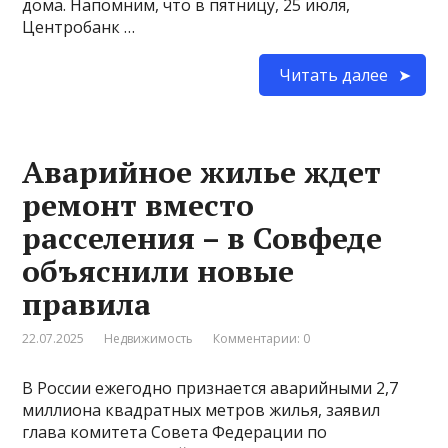
дома. Напомним, что в пятницу, 25 июля,
Центробанк …
Читать далее
Аварийное жилье ждет
ремонт вместо
расселения – в Совфеде
объяснили новые
правила
22.07.2025
Недвижимость
Комментарии: 0
В России ежегодно признается аварийными 2,7
миллиона квадратных метров жилья, заявил
глава комитета Совета Федерации по