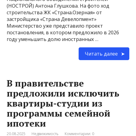
(НОСТРОЙ) Антона Глушкова. На фото ход
строительства ЖК «Страна.Озерная» от
застройщика «Страна Девелопмент»
Министерство уже представило проект
постановления, в котором предложило в 2026
году уменьшить долю иностранных …
Читать далее
В правительстве
предложили исключить
квартиры-студии из
программы семейной
ипотеки
20.08.2025
Недвижимость
Комментарии: 0