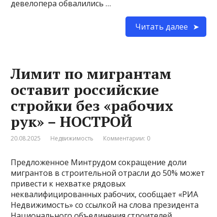
девелопера обвалились …
Читать далее
Лимит по мигрантам
оставит российские
стройки без «рабочих
рук» – НОСТРОЙ
20.08.2025
Недвижимость
Комментарии: 0
Предложенное Минтрудом сокращение доли
мигрантов в строительной отрасли до 50% может
привести к нехватке рядовых
неквалифицированных рабочих, сообщает «РИА
Недвижимость» со ссылкой на слова президента
Национального объединения строителей