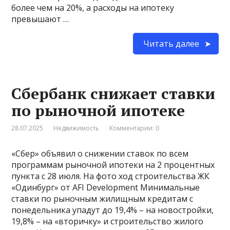
более чем на 20%, а расходы на ипотеку
превышают …
Читать далее
Сбербанк снижает ставки
по рыночной ипотеке
28.07.2025
Недвижимость
Комментарии: 0
«Сбер» объявил о снижении ставок по всем
программам рыночной ипотеки на 2 процентных
пункта с 28 июля. На фото ход строительства ЖК
«Одинбург» от AFI Development Минимальные
ставки по рыночным жилищным кредитам с
понедельника упадут до 19,4% – на новостройки,
19,8% – на «вторичку» и строительство жилого