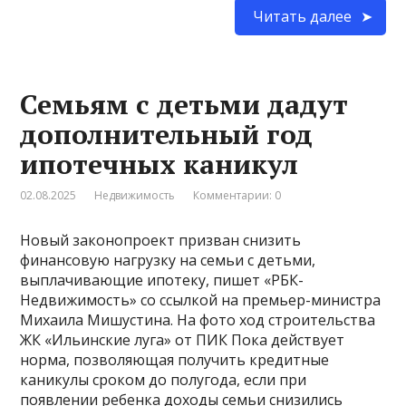
Читать далее
Семьям с детьми дадут
дополнительный год
ипотечных каникул
02.08.2025
Недвижимость
Комментарии: 0
Новый законопроект призван снизить
финансовую нагрузку на семьи с детьми,
выплачивающие ипотеку, пишет «РБК-
Недвижимость» со ссылкой на премьер-министра
Михаила Мишустина. На фото ход строительства
ЖК «Ильинские луга» от ПИК Пока действует
норма, позволяющая получить кредитные
каникулы сроком до полугода, если при
появлении ребенка доходы семьи снизились