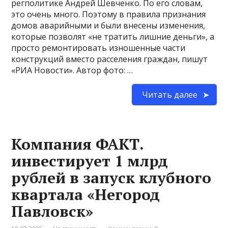
регполитике Андрей Шевченко. По его словам,
это очень много. Поэтому в правила признания
домов аварийными и были внесены изменения,
которые позволят «не тратить лишние деньги», а
просто ремонтировать изношенные части
конструкций вместо расселения граждан, пишут
«РИА Новости». Автор фото: …
Читать далее
Компания ФАКТ.
инвестирует 1 млрд
рублей в запуск клубного
квартала «Негород
Павловск»