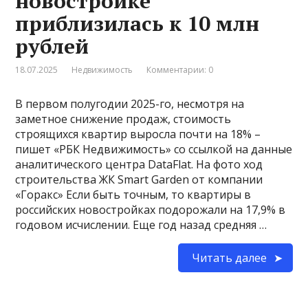
новостройке
приблизилась к 10 млн
рублей
18.07.2025
Недвижимость
Комментарии: 0
В первом полугодии 2025-го, несмотря на
заметное снижение продаж, стоимость
строящихся квартир выросла почти на 18% –
пишет «РБК Недвижимость» со ссылкой на данные
аналитического центра DataFlat. На фото ход
строительства ЖК Smart Garden от компании
«Горакс» Если быть точным, то квартиры в
российских новостройках подорожали на 17,9% в
годовом исчислении. Еще год назад средняя …
Читать далее