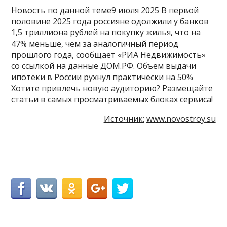
Новость по данной теме9 июля 2025 В первой
половине 2025 года россияне одолжили у банков
1,5 триллиона рублей на покупку жилья, что на
47% меньше, чем за аналогичный период
прошлого года, сообщает «РИА Недвижимость»
со ссылкой на данные ДОМ.РФ. Объем выдачи
ипотеки в России рухнул практически на 50%
Хотите привлечь новую аудиторию? Размещайте
статьи в самых просматриваемых блоках сервиса!
Источник:
www.novostroy.su