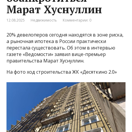
Марат Хуснуллин
12.08.2025
Недвижимость
Комментарии: 0
20% девелоперов сегодня находятся в зоне риска,
а рыночная ипотека в России практически
перестала существовать. Об этом в интервью
газете «Ведомости» заявил вице-премьер
правительства Марат Хуснуллин.
На фото ход строительства ЖК «Десяткино 2.0»