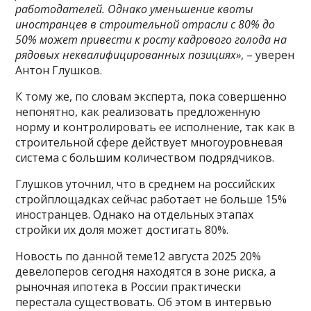
работодателей. Однако уменьшение квоты
иностранцев в строительной отрасли с 80% до
50% может привести к росту кадрового голода на
рядовых неквалифицированных позициях»
, – уверен
Антон Глушков.
К тому же, по словам эксперта, пока совершенно
непонятно, как реализовать предложенную
норму и контролировать ее исполнение, так как в
строительной сфере действует многоуровневая
система с большим количеством подрядчиков.
Глушков уточнил, что в среднем на российских
стройплощадках сейчас работает не больше 15%
иностранцев. Однако на отдельных этапах
стройки их доля может достигать 80%.
Новость по данной теме12 августа 2025 20%
девелоперов сегодня находятся в зоне риска, а
рыночная ипотека в России практически
перестала существовать. Об этом в интервью