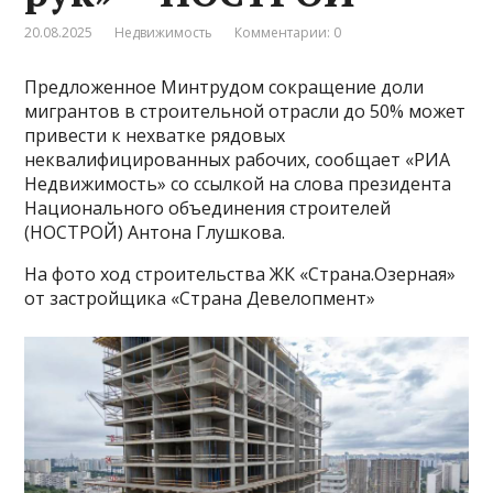
20.08.2025
Недвижимость
Комментарии: 0
Предложенное Минтрудом сокращение доли
мигрантов в строительной отрасли до 50% может
привести к нехватке рядовых
неквалифицированных рабочих, сообщает «РИА
Недвижимость» со ссылкой на слова президента
Национального объединения строителей
(НОСТРОЙ) Антона Глушкова.
На фото ход строительства ЖК «Страна.Озерная»
от застройщика «Страна Девелопмент»