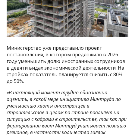
Министерство уже представило проект
постановления, в котором предложило в 2026
году уменьшить долю иностранных сотрудников
в девяти видах экономической деятельности. На
стройках показатель планируется снизить с 80%
до 50%.
«В настоящий момент трудно однозначно
оценить, в какой мере инициатива Минтруда по
уменьшению квоты иностранцев в
строительстве в целом по стране повлияет на
ситуацию с кадрами в строительстве, так как при
формировании квот Минтруд учитывает позицию
регионов, в частности количество заявок