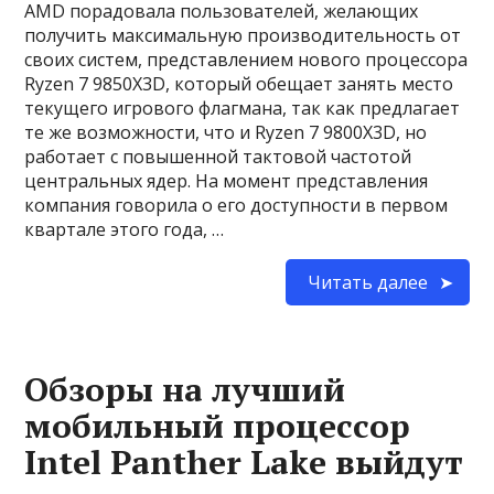
AMD порадовала пользователей, желающих
получить максимальную производительность от
своих систем, представлением нового процессора
Ryzen 7 9850X3D, который обещает занять место
текущего игрового флагмана, так как предлагает
те же возможности, что и Ryzen 7 9800X3D, но
работает с повышенной тактовой частотой
центральных ядер. На момент представления
компания говорила о его доступности в первом
квартале этого года, …
Читать далее
Обзоры на лучший
мобильный процессор
Intel Panther Lake выйдут