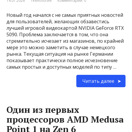
14.01.2026
Технология
Комментарии: 0
Новый год начался с не самых приятных новостей
для пользователей, желающих обзавестись
лучшей игровой видеокартой NVIDIA GeForce RTX
5090. Проблема заключается в том, что она
стремительно исчезает из магазинов, по крайней
мере это можно заметить в случае немецкого
рынка. Текущая ситуация на рынке Германии
показывает практически полное исчезновение
самых простых и доступных моделей по типу …
Читать далее
Один из первых
процессоров AMD Medusa
Point 1 на Zen 6