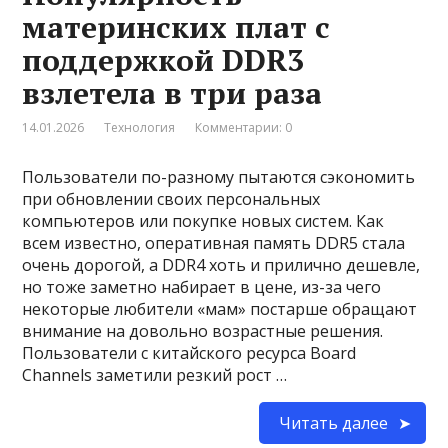
материнских плат с
поддержкой DDR3
взлетела в три раза
14.01.2026
Технология
Комментарии: 0
Пользователи по-разному пытаются сэкономить
при обновлении своих персональных
компьютеров или покупке новых систем. Как
всем известно, оперативная память DDR5 стала
очень дорогой, а DDR4 хоть и прилично дешевле,
но тоже заметно набирает в цене, из-за чего
некоторые любители «мам» постарше обращают
внимание на довольно возрастные решения.
Пользователи с китайского ресурса Board
Channels заметили резкий рост …
Читать далее