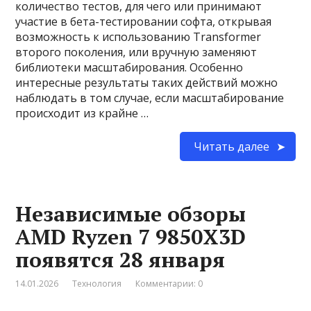
количество тестов, для чего или принимают
участие в бета-тестировании софта, открывая
возможность к использованию Transformer
второго поколения, или вручную заменяют
библиотеки масштабирования. Особенно
интересные результаты таких действий можно
наблюдать в том случае, если масштабирование
происходит из крайне …
Читать далее
Независимые обзоры
AMD Ryzen 7 9850X3D
появятся 28 января
14.01.2026
Технология
Комментарии: 0