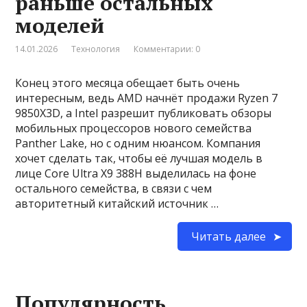
раньше остальных
моделей
14.01.2026
Технология
Комментарии: 0
Конец этого месяца обещает быть очень
интересным, ведь AMD начнёт продажи Ryzen 7
9850X3D, а Intel разрешит публиковать обзоры
мобильных процессоров нового семейства
Panther Lake, но с одним нюансом. Компания
хочет сделать так, чтобы её лучшая модель в
лице Core Ultra X9 388H выделилась на фоне
остального семейства, в связи с чем
авторитетный китайский источник …
Читать далее
Популярность