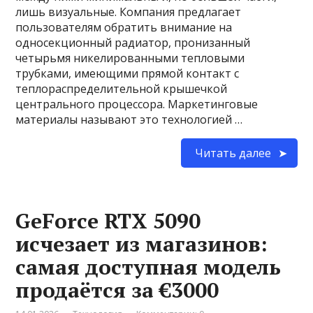
лишь визуальные. Компания предлагает
пользователям обратить внимание на
односекционный радиатор, пронизанный
четырьмя никелированными тепловыми
трубками, имеющими прямой контакт с
теплораспределительной крышечкой
центрального процессора. Маркетинговые
материалы называют это технологией …
Читать далее
GeForce RTX 5090
исчезает из магазинов:
самая доступная модель
продаётся за €3000