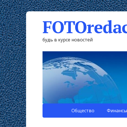
FOTOredac
будь в курсе новостей
Общество
Финансы