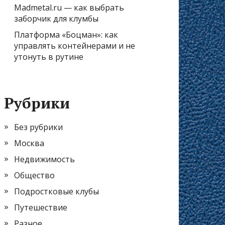
Madmetal.ru — как выбрать
заборчик для клумбы
Платформа «Боцман»: как
управлять контейнерами и не
утонуть в рутине
Рубрики
Без рубрики
Москва
Недвижимость
Общество
Подростковые клубы
Путешествие
Разное