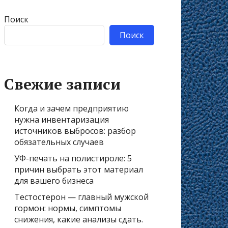
Поиск
Поиск
Свежие записи
Когда и зачем предприятию
нужна инвентаризация
источников выбросов: разбор
обязательных случаев
УФ-печать на полистироле: 5
причин выбрать этот материал
для вашего бизнеса
Тестостерон — главный мужской
гормон: нормы, симптомы
снижения, какие анализы сдать.