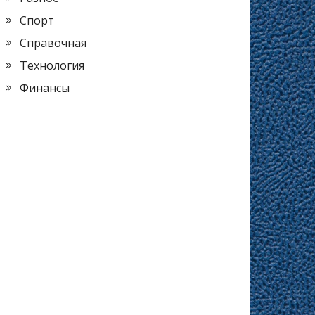
Спорт
Справочная
Технология
Финансы