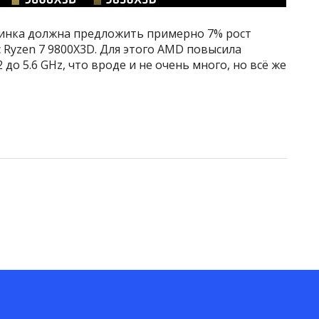
инка должна предложить примерно 7% рост
Ryzen 7 9800X3D. Для этого AMD повысила
до 5.6 GHz, что вроде и не очень много, но всё же