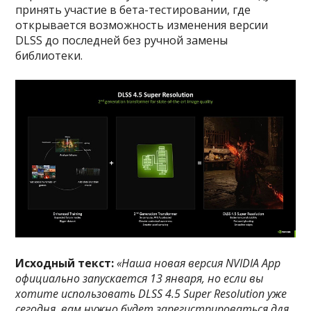
принять участие в бета-тестировании, где
открывается возможность изменения версии
DLSS до последней без ручной замены
библиотеки.
Исходный текст:
«Наша новая версия NVIDIA App
официально запускается 13 января, но если вы
хотите использовать DLSS 4.5 Super Resolution уже
сегодня, вам нужно будет зарегистрироваться для