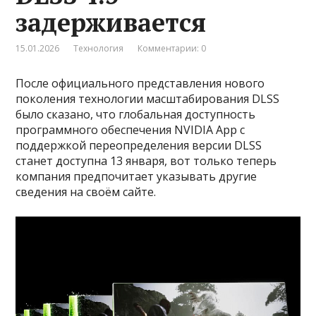
задерживается
15.01.2026
Технология
Комментарии: 0
После официального представления нового
поколения технологии масштабирования DLSS
было сказано, что глобальная доступность
программного обеспечения NVIDIA App с
поддержкой переопределения версии DLSS
станет доступна 13 января, вот только теперь
компания предпочитает указывать другие
сведения на своём сайте.