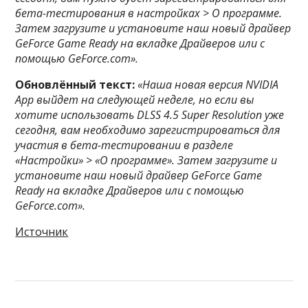
бета-тестирования в настройках > О программе.
Затем загрузите и установите наш новый драйвер
GeForce Game Ready на вкладке Драйверов или с
помощью GeForce.com».
Обновлённый текст:
«Наша новая версия NVIDIA
App выйдет на следующей неделе, но если вы
хотите использовать DLSS 4.5 Super Resolution уже
сегодня, вам необходимо зарегистрироваться для
участия в бета-тестировании в разделе
«Настройки» > «О программе». Затем загрузите и
установите наш новый драйвер GeForce Game
Ready на вкладке Драйверов или с помощью
GeForce.com».
Источник