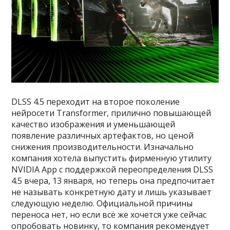
DLSS 4.5 переходит на второе поколение
нейросети Transformer, прилично повышающей
качество изображения и уменьшающей
появление различных артефактов, но ценой
снижения производительности. Изначально
компания хотела выпустить фирменную утилиту
NVIDIA App с поддержкой переопределения DLSS
4.5 вчера, 13 января, но теперь она предпочитает
не называть конкретную дату и лишь указывает
следующую неделю. Официальной причины
переноса нет, но если всё же хочется уже сейчас
опробовать новинку, то компания рекомендует