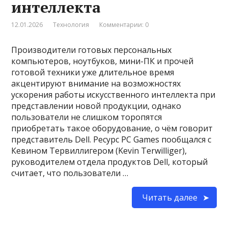
интеллекта
12.01.2026
Технология
Комментарии: 0
Производители готовых персональных
компьютеров, ноутбуков, мини-ПК и прочей
готовой техники уже длительное время
акцентируют внимание на возможностях
ускорения работы искусственного интеллекта при
представлении новой продукции, однако
пользователи не слишком торопятся
приобретать такое оборудование, о чём говорит
представитель Dell. Ресурс PC Games пообщался с
Кевином Тервиллигером (Kevin Terwilliger),
руководителем отдела продуктов Dell, который
считает, что пользователи …
Читать далее