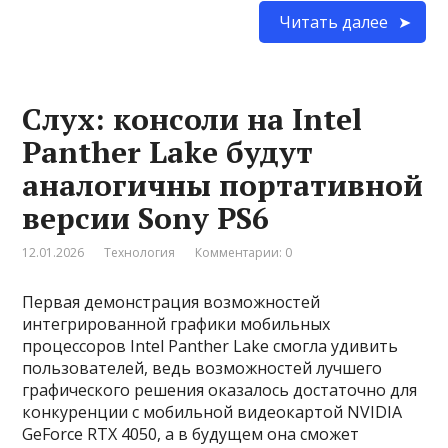
Читать далее
Слух: консоли на Intel
Panther Lake будут
аналогичны портативной
версии Sony PS6
12.01.2026
Технология
Комментарии: 0
Первая демонстрация возможностей
интегрированной графики мобильных
процессоров Intel Panther Lake смогла удивить
пользователей, ведь возможностей лучшего
графического решения оказалось достаточно для
конкуренции с мобильной видеокартой NVIDIA
GeForce RTX 4050, а в будущем она сможет