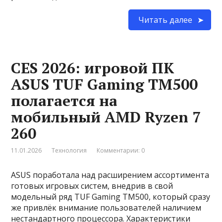
Читать далее
CES 2026: игровой ПК
ASUS TUF Gaming TM500
полагается на
мобильный AMD Ryzen 7
260
11.01.2026
Технология
Комментарии: 0
ASUS поработала над расширением ассортимента
готовых игровых систем, внедрив в свой
модельный ряд TUF Gaming TM500, который сразу
же привлёк внимание пользователей наличием
нестандартного процессора. Характеристики