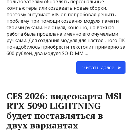
пользователям обновлять персональные
компьютеры или создавать новые сборки,
поэтому энтузиаст VIK-on попробовал решить
проблему при помощи создания модуля памяти
своими руками. Не с нуля, конечно, но важная
работа была проделана именно его очумелыми
ручками. Для создания модуля для настольного ПК
понадобилось приобрести текстолит примерно за
600 рублей, два модуля SO-DIMM …
Читать далее
CES 2026: видеокарта MSI
RTX 5090 LIGHTNING
будет поставляться в
двух вариантах