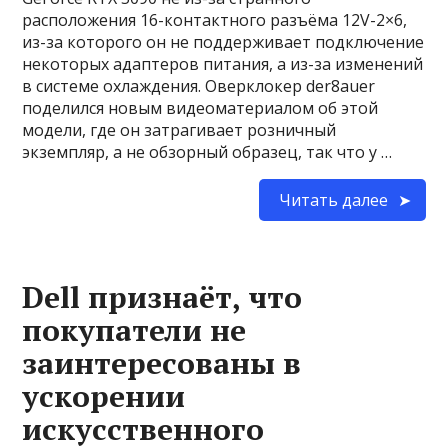
расположения 16-контактного разъёма 12V-2×6,
из-за которого он не поддерживает подключение
некоторых адаптеров питания, а из-за изменений
в системе охлаждения. Оверклокер der8auer
поделился новым видеоматериалом об этой
модели, где он затрагивает розничный
экземпляр, а не обзорный образец, так что у …
Читать далее
Dell признаёт, что
покупатели не
заинтересованы в
ускорении
искусственного