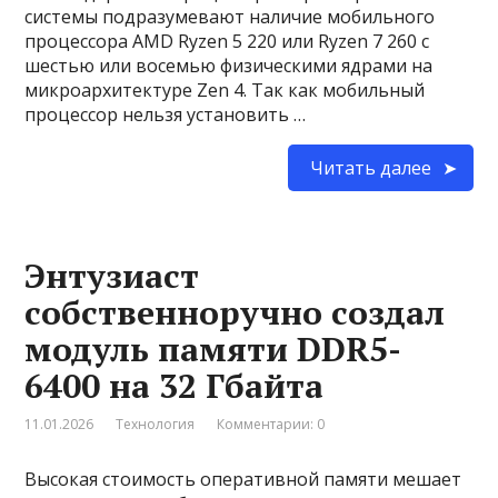
системы подразумевают наличие мобильного
процессора AMD Ryzen 5 220 или Ryzen 7 260 с
шестью или восемью физическими ядрами на
микроархитектуре Zen 4. Так как мобильный
процессор нельзя установить …
Читать далее
Энтузиаст
собственноручно создал
модуль памяти DDR5-
6400 на 32 Гбайта
11.01.2026
Технология
Комментарии: 0
Высокая стоимость оперативной памяти мешает