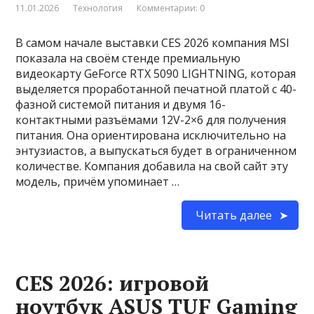
11.01.2026
Технология
Комментарии: 0
В самом начале выставки CES 2026 компания MSI
показала на своём стенде премиальную
видеокарту GeForce RTX 5090 LIGHTNING, которая
выделяется проработанной печатной платой с 40-
фазной системой питания и двумя 16-
контактными разъёмами 12V-2×6 для получения
питания. Она ориентирована исключительно на
энтузиастов, а выпускаться будет в ограниченном
количестве. Компания добавила на свой сайт эту
модель, причём упоминает …
Читать далее
CES 2026: игровой
ноутбук ASUS TUF Gaming