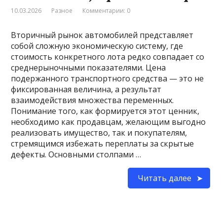
10.03.2026
Разное
Комментарии: 0
Вторичный рынок автомобилей представляет
собой сложную экономическую систему, где
стоимость конкретного лота редко совпадает со
среднерыночными показателями. Цена
подержанного транспортного средства — это не
фиксированная величина, а результат
взаимодействия множества переменных.
Понимание того, как формируется этот ценник,
необходимо как продавцам, желающим выгодно
реализовать имущество, так и покупателям,
стремящимся избежать переплаты за скрытые
дефекты. Основными столпами …
Читать далее