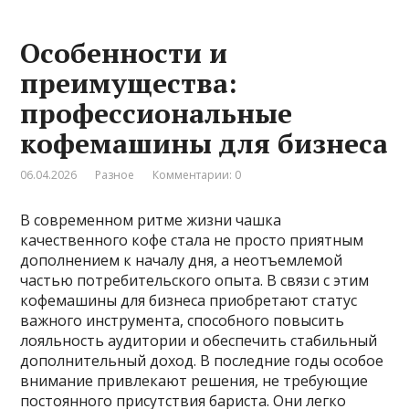
Особенности и
преимущества:
профессиональные
кофемашины для бизнеса
06.04.2026
Разное
Комментарии: 0
В современном ритме жизни чашка
качественного кофе стала не просто приятным
дополнением к началу дня, а неотъемлемой
частью потребительского опыта. В связи с этим
кофемашины для бизнеса приобретают статус
важного инструмента, способного повысить
лояльность аудитории и обеспечить стабильный
дополнительный доход. В последние годы особое
внимание привлекают решения, не требующие
постоянного присутствия бариста. Они легко