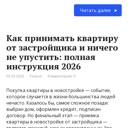
Читать далее
Как принимать квартиру
от застройщика и ничего
не упустить: полная
инструкция 2026
03.03.2026
Разное
Комментарии: 0
Покупка квартиры в новостройке — событие,
которое случается в жизни большинства людей
нечасто. Казалось бы, самое сложное позади:
выбран дом, оформлен кредит, подписан
договор. Но финальный этап — приемка
квартиры в новостройке от застройщика —
является, пожалуй, самым ответственным. Это