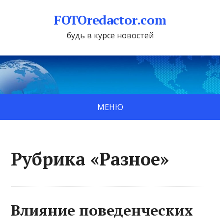
FOTOredactor.com
будь в курсе новостей
МЕНЮ
Рубрика «Разное»
Влияние поведенческих