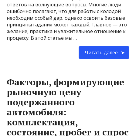
ответов на волнующие вопросы. Многие люди
ошибочно полагают, что для работы с колодой
необходим особый дар, однако освоить базовые
принципы гадания может каждый. Главное — это
желание, практика и уважительное отношение к
процессу. В этой статье мы …
Читать далее
Факторы, формирующие
рыночную цену
подержанного
автомобиля:
комплектация,
состояние, пробег и спрос