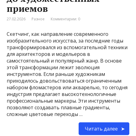
приемов
27.02.2026
Разное
Комментарии: 0
Скетчинг, как направление современного
изобразительного искусства, за последние годы
трансформировался из вспомогательной техники
для архитекторов и модельеров в
самостоятельный и популярный жанр. В основе
этой трансформации лежит эволюция
инструментов. Если раньше художникам
приходилось довольствоваться ограниченным
набором фломастеров или акварелью, то сегодня
индустрия предлагает высокотехнологичные
профессиональные маркеры. Эти инструменты
позволяют создавать плавные градиенты,
сложные цветовые переходы …
Читать далее