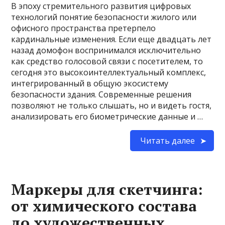
В эпоху стремительного развития цифровых
технологий понятие безопасности жилого или
офисного пространства претерпело
кардинальные изменения. Если еще двадцать лет
назад домофон воспринимался исключительно
как средство голосовой связи с посетителем, то
сегодня это высокоинтеллектуальный комплекс,
интегрированный в общую экосистему
безопасности здания. Современные решения
позволяют не только слышать, но и видеть гостя,
анализировать его биометрические данные и …
Читать далее
Маркеры для скетчинга:
от химического состава
до художественных