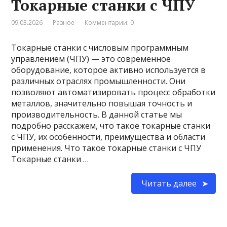
Токарные станки с ЧПУ
09.03.2026
Разное
Комментарии: 0
Токарные станки с числовым программным
управлением (ЧПУ) — это современное
оборудование, которое активно используется в
различных отраслях промышленности. Они
позволяют автоматизировать процесс обработки
металлов, значительно повышая точность и
производительность. В данной статье мы
подробно расскажем, что такое токарные станки
с ЧПУ, их особенности, преимущества и области
применения. Что такое токарные станки с ЧПУ
Токарные станки …
Читать далее