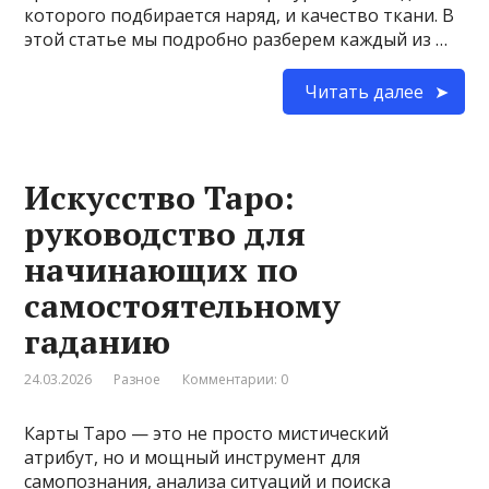
которого подбирается наряд, и качество ткани. В
этой статье мы подробно разберем каждый из …
Читать далее
Искусство Таро:
руководство для
начинающих по
самостоятельному
гаданию
24.03.2026
Разное
Комментарии: 0
Карты Таро — это не просто мистический
атрибут, но и мощный инструмент для
самопознания, анализа ситуаций и поиска