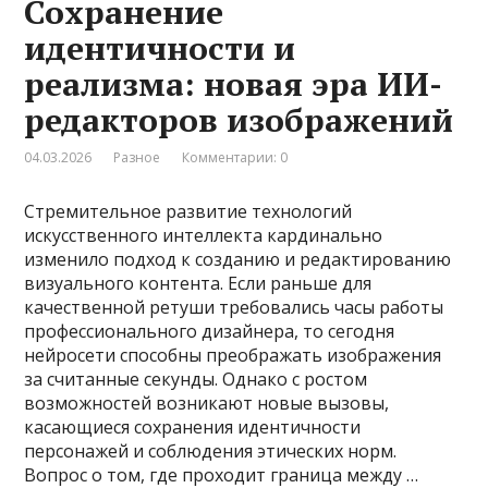
Сохранение
идентичности и
реализма: новая эра ИИ-
редакторов изображений
04.03.2026
Разное
Комментарии: 0
Стремительное развитие технологий
искусственного интеллекта кардинально
изменило подход к созданию и редактированию
визуального контента. Если раньше для
качественной ретуши требовались часы работы
профессионального дизайнера, то сегодня
нейросети способны преображать изображения
за считанные секунды. Однако с ростом
возможностей возникают новые вызовы,
касающиеся сохранения идентичности
персонажей и соблюдения этических норм.
Вопрос о том, где проходит граница между …