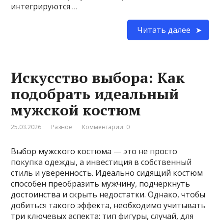
интегрируются …
Читать далее
Искусство выбора: Как
подобрать идеальный
мужской костюм
25.03.2026
Разное
Комментарии: 0
Выбор мужского костюма — это не просто
покупка одежды, а инвестиция в собственный
стиль и уверенность. Идеально сидящий костюм
способен преобразить мужчину, подчеркнуть
достоинства и скрыть недостатки. Однако, чтобы
добиться такого эффекта, необходимо учитывать
три ключевых аспекта: тип фигуры, случай, для