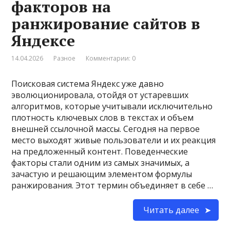
факторов на
ранжирование сайтов в
Яндексе
14.04.2026
Разное
Комментарии: 0
Поисковая система Яндекс уже давно
эволюционировала, отойдя от устаревших
алгоритмов, которые учитывали исключительно
плотность ключевых слов в текстах и объем
внешней ссылочной массы. Сегодня на первое
место выходят живые пользователи и их реакция
на предложенный контент. Поведенческие
факторы стали одним из самых значимых, а
зачастую и решающим элементом формулы
ранжирования. Этот термин объединяет в себе …
Читать далее