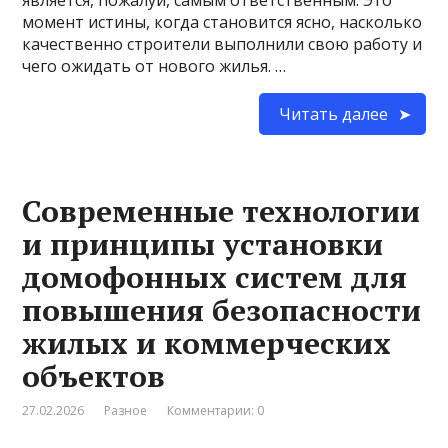
момент истины, когда становится ясно, насколько
качественно строители выполнили свою работу и
чего ожидать от нового жилья. …
Читать далее
Современные технологии
и принципы установки
домофонных систем для
повышения безопасности
жилых и коммерческих
объектов
27.02.2026
Разное
Комментарии: 0