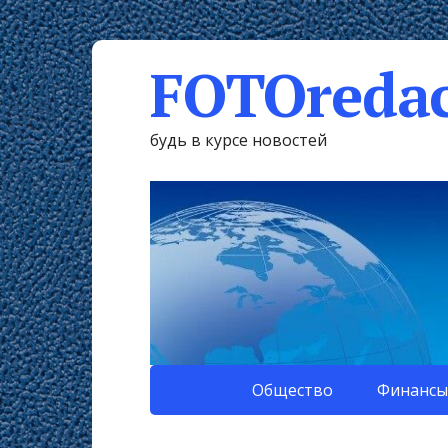
FOTOredac
будь в курсе новостей
Общество
Финансы