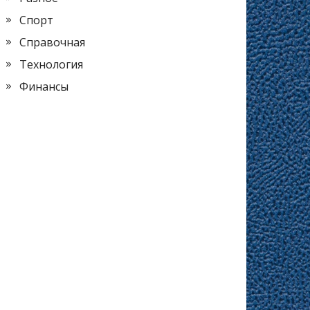
Спорт
Справочная
Технология
Финансы