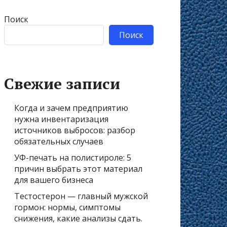
Поиск
Поиск
Свежие записи
Когда и зачем предприятию
нужна инвентаризация
источников выбросов: разбор
обязательных случаев
УФ-печать на полистироле: 5
причин выбрать этот материал
для вашего бизнеса
Тестостерон — главный мужской
гормон: нормы, симптомы
снижения, какие анализы сдать.