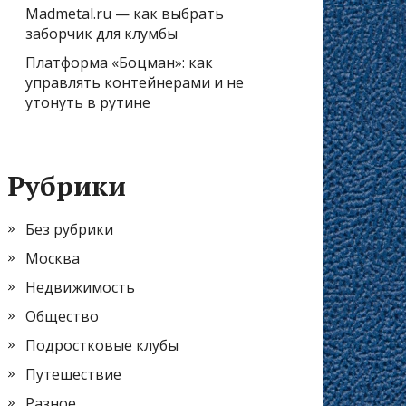
Madmetal.ru — как выбрать
заборчик для клумбы
Платформа «Боцман»: как
управлять контейнерами и не
утонуть в рутине
Рубрики
Без рубрики
Москва
Недвижимость
Общество
Подростковые клубы
Путешествие
Разное