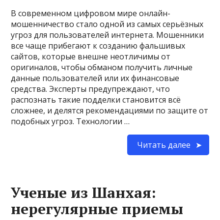
В современном цифровом мире онлайн-
мошенничество стало одной из самых серьёзных
угроз для пользователей интернета. Мошенники
все чаще прибегают к созданию фальшивых
сайтов, которые внешне неотличимы от
оригиналов, чтобы обманом получить личные
данные пользователей или их финансовые
средства. Эксперты предупреждают, что
распознать такие подделки становится всё
сложнее, и делятся рекомендациями по защите от
подобных угроз. Технологии …
Читать далее
Ученые из Шанхая:
нерегулярные приемы