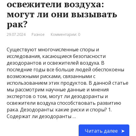
освежители воздуха:
могут ли они вызывать
рак?
29.07.2024
Разное
Комментарии: 0
Существуют многочисленные споры и
исследования, касающиеся безопасности
дезодорантов и освежителей воздуха. В
последние годы все больше людей обеспокоены
возможными рисками, связанными с
использованием этих продуктов. В данной статье
мы рассмотрим научные данные и мнения
экспертов о том, могут ли дезодоранты и
освежители воздуха способствовать развитию
рака. Дезодоранты: какие риски и споры? 1.
Содержат ли дезодоранты …
Читать далее