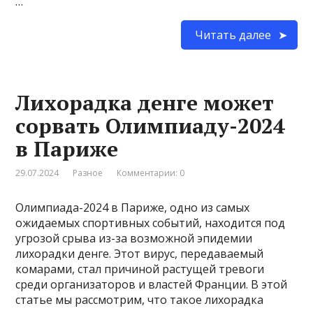
…
Читать далее
Лихорадка денге может
сорвать Олимпиаду-2024
в Париже
29.07.2024
Разное
Комментарии: 0
Олимпиада-2024 в Париже, одно из самых
ожидаемых спортивных событий, находится под
угрозой срыва из-за возможной эпидемии
лихорадки денге. Этот вирус, передаваемый
комарами, стал причиной растущей тревоги
среди организаторов и властей Франции. В этой
статье мы рассмотрим, что такое лихорадка