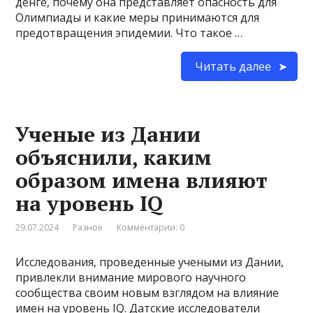
денге, почему она представляет опасность для
Олимпиады и какие меры принимаются для
предотвращения эпидемии. Что такое …
Читать далее
Ученые из Дании
объяснили, каким
образом имена влияют
на уровень IQ
29.07.2024
Разное
Комментарии: 0
Исследования, проведенные учеными из Дании,
привлекли внимание мирового научного
сообщества своим новым взглядом на влияние
имен на уровень IQ. Датские исследователи