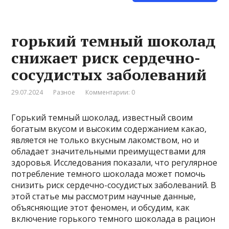
горький темный шоколад
снижает риск сердечно-
сосудистых заболеваний
29.07.2024
Разное
Комментарии: 0
Горький темный шоколад, известный своим
богатым вкусом и высоким содержанием какао,
является не только вкусным лакомством, но и
обладает значительными преимуществами для
здоровья. Исследования показали, что регулярное
потребление темного шоколада может помочь
снизить риск сердечно-сосудистых заболеваний. В
этой статье мы рассмотрим научные данные,
объясняющие этот феномен, и обсудим, как
включение горького темного шоколада в рацион