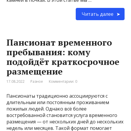
Читать далее
Пансионат временного
пребывания: кому
подойдёт краткосрочное
размещение
17.08.2022
Разное
Комментарии: 0
Пансионаты традиционно ассоциируются с
длительным или постоянным проживанием
пожилых людей. Однако всё более
востребованной становится услуга временного
размещения — от нескольких дней до нескольких
недель или месяцев. Такой формат помогает