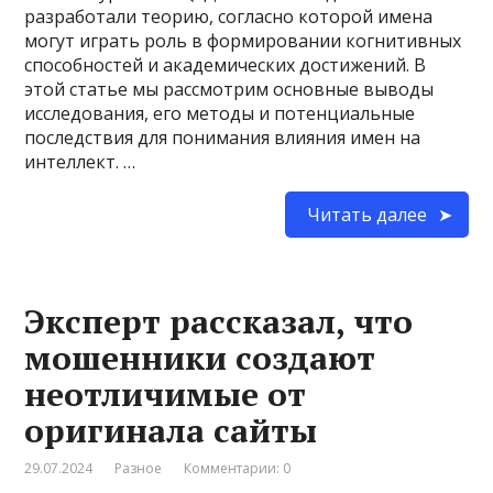
разработали теорию, согласно которой имена
могут играть роль в формировании когнитивных
способностей и академических достижений. В
этой статье мы рассмотрим основные выводы
исследования, его методы и потенциальные
последствия для понимания влияния имен на
интеллект. …
Читать далее
Эксперт рассказал, что
мошенники создают
неотличимые от
оригинала сайты
29.07.2024
Разное
Комментарии: 0