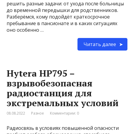
решить разные задачи: от ухода после больницы
до временной передышки для родственников.
Разберёмся, кому подойдёт краткосрочное
пребывание в пансионате и в каких ситуациях
оно особенно …
Читать далее
Hytera HP795 –
взрывобезопасная
радиостанция для
экстремальных условий
08.08.2022
Разное
Комментарии: 0
Радиосвязь в условиях повышенной опасности