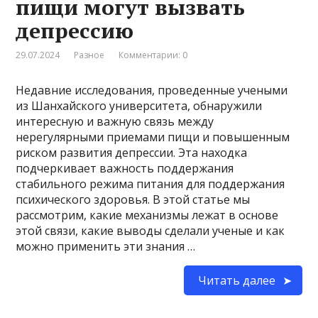
пищи могут вызвать
депрессию
29.07.2024
Разное
Комментарии: 0
Недавние исследования, проведенные учеными
из Шанхайского университета, обнаружили
интересную и важную связь между
нерегулярными приемами пищи и повышенным
риском развития депрессии. Эта находка
подчеркивает важность поддержания
стабильного режима питания для поддержания
психического здоровья. В этой статье мы
рассмотрим, какие механизмы лежат в основе
этой связи, какие выводы сделали ученые и как
можно применить эти знания …
Читать далее