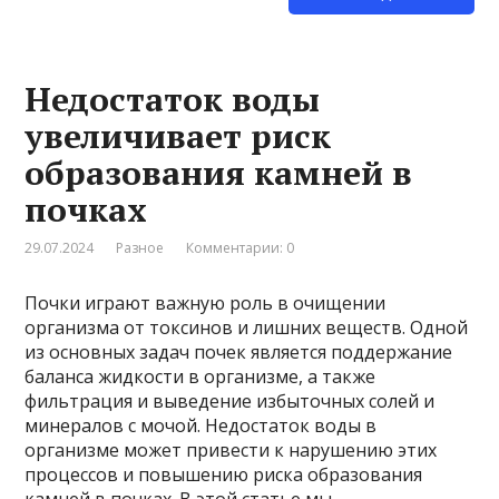
Недостаток воды
увеличивает риск
образования камней в
почках
29.07.2024
Разное
Комментарии: 0
Почки играют важную роль в очищении
организма от токсинов и лишних веществ. Одной
из основных задач почек является поддержание
баланса жидкости в организме, а также
фильтрация и выведение избыточных солей и
минералов с мочой. Недостаток воды в
организме может привести к нарушению этих
процессов и повышению риска образования
камней в почках. В этой статье мы …