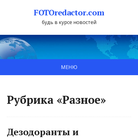
FOTOredactor.com
будь в курсе новостей
МЕНЮ
Рубрика «Разное»
Дезодоранты и