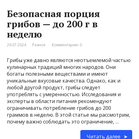
Безопасная порция
грибов — до 200 г в
неделю
29.07.2024
Разное
Комментарии: 0
Грибы уже давно являются неотъемлемой частью
кулинарных традиций многих народов. Они
богаты полезными веществами и имеют
уникальные вкусовые качества. Однако, как и
любой другой продукт, грибы следует
употреблять с умеренностью. Исследования и
эксперты в области питания рекомендуют
ограничивать потребление грибов до 200
граммов в неделю. В этой статье мы рассмотрим,
почему важно соблюдать это ограничение, …
Читать далее