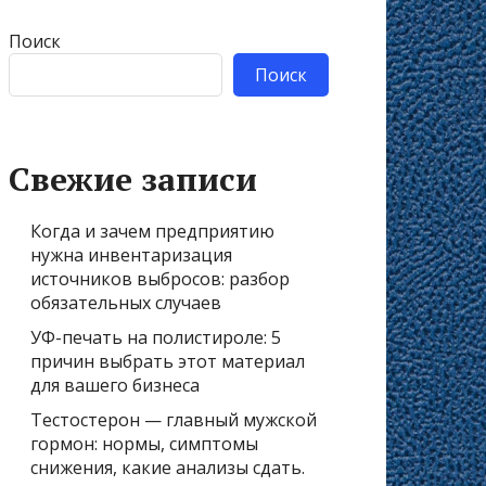
Поиск
Поиск
Свежие записи
Когда и зачем предприятию
нужна инвентаризация
источников выбросов: разбор
обязательных случаев
УФ-печать на полистироле: 5
причин выбрать этот материал
для вашего бизнеса
Тестостерон — главный мужской
гормон: нормы, симптомы
снижения, какие анализы сдать.