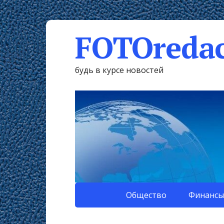
FOTOredac
будь в курсе новостей
Общество
Финансы