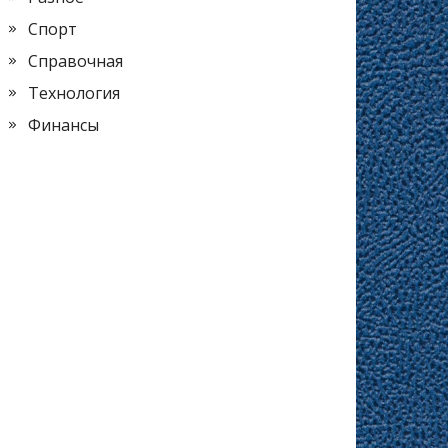
Спорт
Справочная
Технология
Финансы