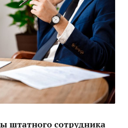
ы штатного сотрудника