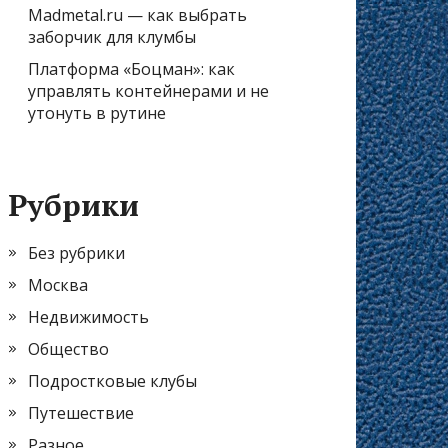
Madmetal.ru — как выбрать
заборчик для клумбы
Платформа «Боцман»: как
управлять контейнерами и не
утонуть в рутине
Рубрики
Без рубрики
Москва
Недвижимость
Общество
Подростковые клубы
Путешествие
Разное