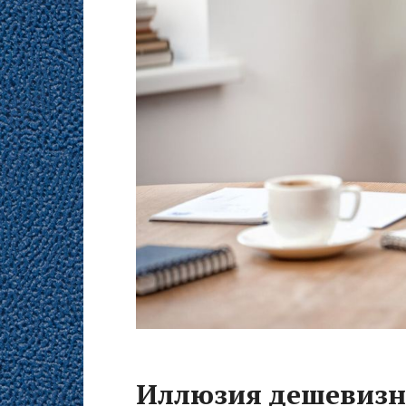
Иллюзия дешевизн