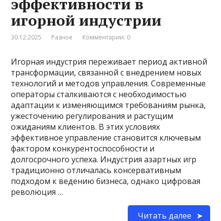
эффективности в
игорной индустрии
30.12.2025
Разное
Комментарии: 0
Игорная индустрия переживает период активной
трансформации, связанной с внедрением новых
технологий и методов управления. Современные
операторы сталкиваются с необходимостью
адаптации к изменяющимся требованиям рынка,
ужесточению регулирования и растущим
ожиданиям клиентов. В этих условиях
эффективное управление становится ключевым
фактором конкурентоспособности и
долгосрочного успеха. Индустрия азартных игр
традиционно отличалась консервативным
подходом к ведению бизнеса, однако цифровая
революция …
Читать далее