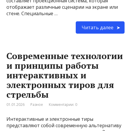
составляет проекционная система, которая
отображает различные сценарии на экране или
стене. Специальные …
Читать далее
Современные технологии
и принципы работы
интерактивных и
электронных тиров для
стрельбы
01.01.2026
Разное
Комментарии: 0
Интерактивные и электронные тиры
представляют собой современную альтернативу