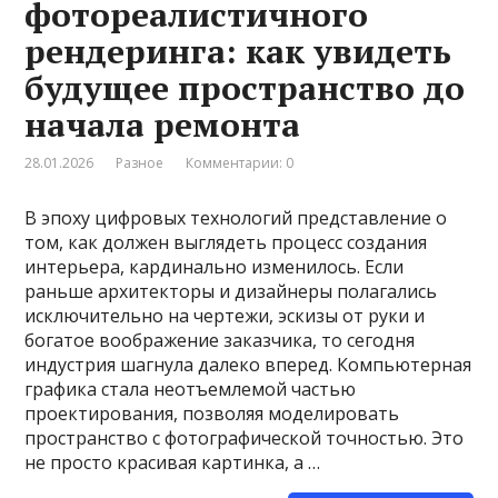
фотореалистичного
рендеринга: как увидеть
будущее пространство до
начала ремонта
28.01.2026
Разное
Комментарии: 0
В эпоху цифровых технологий представление о
том, как должен выглядеть процесс создания
интерьера, кардинально изменилось. Если
раньше архитекторы и дизайнеры полагались
исключительно на чертежи, эскизы от руки и
богатое воображение заказчика, то сегодня
индустрия шагнула далеко вперед. Компьютерная
графика стала неотъемлемой частью
проектирования, позволяя моделировать
пространство с фотографической точностью. Это
не просто красивая картинка, а …