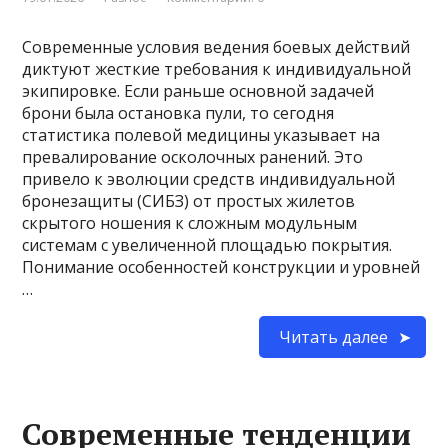
Современные условия ведения боевых действий
диктуют жесткие требования к индивидуальной
экипировке. Если раньше основной задачей
брони была остановка пули, то сегодня
статистика полевой медицины указывает на
превалирование осколочных ранений. Это
привело к эволюции средств индивидуальной
бронезащиты (СИБЗ) от простых жилетов
скрытого ношения к сложным модульным
системам с увеличенной площадью покрытия.
Понимание особенностей конструкции и уровней
…
Читать далее
Современные тенденции