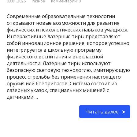
03.01.2026
Разное
Комментарии: 0
Современные образовательные технологии
открывают новые возможности для развития
физических и психологических навыков учащихся.
Интерактивные лазерные тиры представляют
собой инновационное решение, которое успешно
интегрируется в школьную программу
физического воспитания и внеклассной
деятельности. Лазерные тиры используют
безопасную световую технологию, имитирующую
процесс стрельбы без применения настоящего
оружия или боеприпасов. Система состоит из
лазерных указок, специальных мишеней с
датчиками …
Читать далее