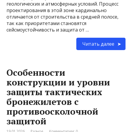
геологических и атмосферных условий. Процесс
проектирования в этой зоне кардинально
отличается от строительства в средней полосе,
так как приоритетами становятся
сейсмоустойчивость и защита от …
Читать далее
Особенности
конструкции и уровни
защиты тактических
бронежилетов с
противоосколочной
защитой
19.01.2026
Разное
Комментарии: 0