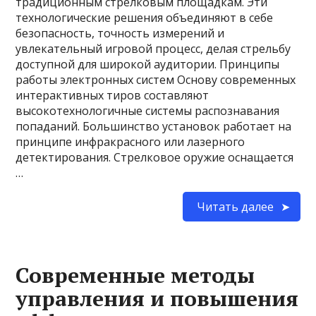
традиционным стрелковым площадкам. Эти
технологические решения объединяют в себе
безопасность, точность измерений и
увлекательный игровой процесс, делая стрельбу
доступной для широкой аудитории. Принципы
работы электронных систем Основу современных
интерактивных тиров составляют
высокотехнологичные системы распознавания
попаданий. Большинство установок работает на
принципе инфракрасного или лазерного
детектирования. Стрелковое оружие оснащается
…
Читать далее
Современные методы
управления и повышения