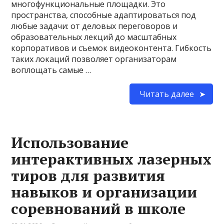
многофункциональные площадки. Это
пространства, способные адаптироваться под
любые задачи: от деловых переговоров и
образовательных лекций до масштабных
корпоративов и съемок видеоконтента. Гибкость
таких локаций позволяет организаторам
воплощать самые …
Читать далее
Использование
интерактивных лазерных
тиров для развития
навыков и организации
соревнований в школе