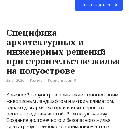
Читать далее
Специфика
архитектурных и
инженерных решений
при строительстве жилья
на полуострове
23.01.2026
Разное
Комментарии: 0
Крымский полуостров привлекает многих своим
живописным ландшафтом и мягким климатом,
однако для архитекторов и инженеров этот
регион представляет собой сложную задачу.
Создание долговечного и безопасного жилья
здесь требует глубокого понимания местных