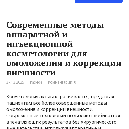
Современные методы
аппаратной и
инъекционной
косметологии для
омоложения и коррекции
внешности
27.12.2025
Разное
Комментарии: 0
Косметология активно развивается, предлагая
пациентам все более совершенные методы
омоложения и коррекции внешности.
Современные технологии позволяют добиваться
впечатляющих результатов без хирургического
вмешательства, используя аппаратные и