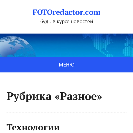
FOTOredactor.com
будь в курсе новостей
МЕНЮ
Рубрика «Разное»
Технологии