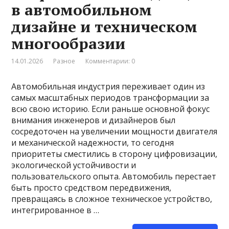
в автомобильном
дизайне и техническом
многообразии
14.01.2026
Разное
Комментарии: 0
Автомобильная индустрия переживает один из
самых масштабных периодов трансформации за
всю свою историю. Если раньше основной фокус
внимания инженеров и дизайнеров был
сосредоточен на увеличении мощности двигателя
и механической надежности, то сегодня
приоритеты сместились в сторону цифровизации,
экологической устойчивости и
пользовательского опыта. Автомобиль перестает
быть просто средством передвижения,
превращаясь в сложное техническое устройство,
интегрированное в …