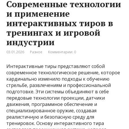
Современные технологии
и применение
интерактивных тиров в
тренингах и игровой
индустрии
03.01.2026
Разное
Комментарии: 0
Интерактивные тиры представляют собой
современное технологическое решение, которое
кардинально изменило подходы к обучению
стрельбе, развлечениям и профессиональной
подготовке. Эти системы объединяют в себе
передовые технологии проекции, датчики
движения, программное обеспечение и
специализированное оружие, создавая
реалистичную и безопасную среду для
тренировок. Основу интерактивного тира