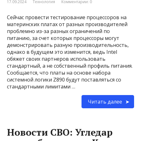
17.09.2024
Технология
Комментарии: 0
Сейчас провести тестирование процессоров на
материнских платах от разных производителей
проблемно из-за разных ограничений по
питанию, за счет которых процессоры могут
демонстрировать разную производительность,
однако в будущем это изменится, ведь Intel
обяжет своих партнеров использовать
стандартный, а не собственный профиль питания.
Сообщается, что платы на основе набора
системной логики Z890 будут поставляться со
стандартными лимитами …
Читать далее
Новости СВО: Угледар