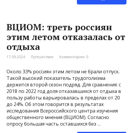
ВЦИОМ: треть россиян
этим летом отказалась от
отдыха
17.09.2024
Путешествие
Комментарии: 0
Около 33% россиян этим летом не брали отпуск.
Такой высокий показатель трудоголизма
держится второй сезон подряд. Для сравнения: с
2018 по 2022 год доля отказавшихся от отдыха в
пользу работы варьировалась в пределах от 20
до 24%. Об этом говорится в результатах
исследования Всероссийского центра изучения
общественного мнения (ВЦИОМ). Согласно
опросу большая часть оставшихся без …