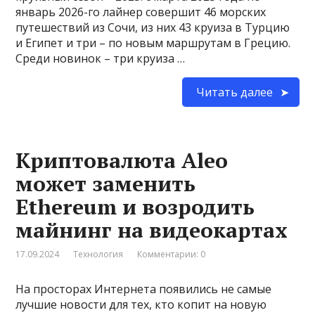
январь 2026-го лайнер совершит 46 морских
путешествий из Сочи, из них 43 круиза в Турцию
и Египет и три – по новым маршрутам в Грецию.
Среди новинок – три круиза …
Читать далее
Криптовалюта Aleo
может заменить
Ethereum и возродить
майнинг на видеокартах
17.09.2024
Технология
Комментарии: 0
На просторах Интернета появились не самые
лучшие новости для тех, кто копит на новую