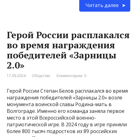
Читать далее
Герой России расплакался
во время награждения
победителей «Зарницы
2.0»
17.09.2024
Общество
Комментарии: 0
Герой России Степан Белов расплакался во время
награждения победителей «Зарницы 2.0» возле
монумента воинской славы Родина-мать в
Волгограде. Именно его команда заняла первое
место в этой Всероссийской военно-
патриотической игре. В 2024 году в игре приняли
более 800 тысяч подростков из 89 российских