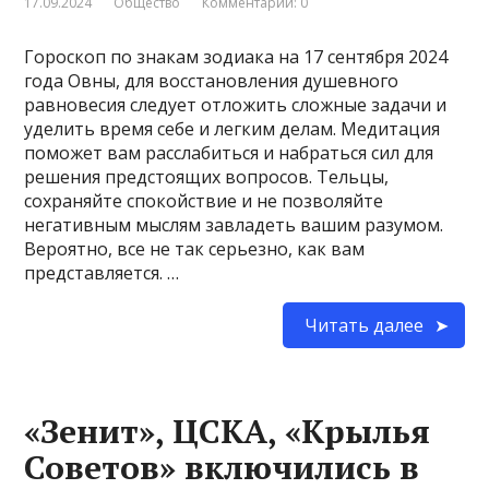
17.09.2024
Общество
Комментарии: 0
Гороскоп по знакам зодиака на 17 сентября 2024
года Овны, для восстановления душевного
равновесия следует отложить сложные задачи и
уделить время себе и легким делам. Медитация
поможет вам расслабиться и набраться сил для
решения предстоящих вопросов. Тельцы,
сохраняйте спокойствие и не позволяйте
негативным мыслям завладеть вашим разумом.
Вероятно, все не так серьезно, как вам
представляется. …
Читать далее
«Зенит», ЦСКА, «Крылья
Советов» включились в