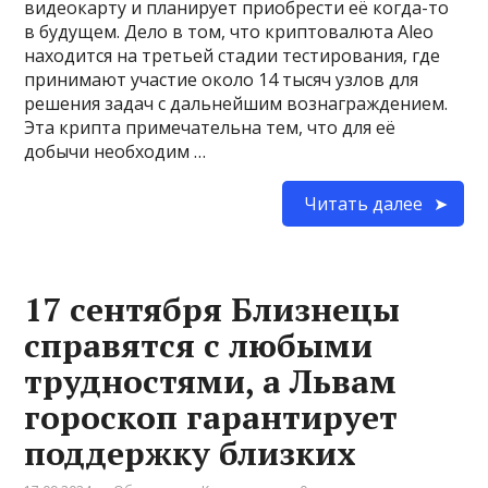
видеокарту и планирует приобрести её когда-то
в будущем. Дело в том, что криптовалюта Aleo
находится на третьей стадии тестирования, где
принимают участие около 14 тысяч узлов для
решения задач с дальнейшим вознаграждением.
Эта крипта примечательна тем, что для её
добычи необходим …
Читать далее
17 сентября Близнецы
справятся с любыми
трудностями, а Львам
гороскоп гарантирует
поддержку близких