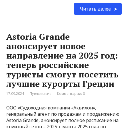
Читать далее
Astoria Grande
анонсирует новое
направление на 2025 год:
теперь российские
туристы смогут посетить
лучшие курорты Греции
17.09.2024
Путешествие
Комментарии: 0
ООО «Судоходная компания «Аквилон»,
генеральный агент по продажам и продвижению
Astoria Grande, анонсирует полное расписание на
круизный сезон – 2025: с марта 2025 года по