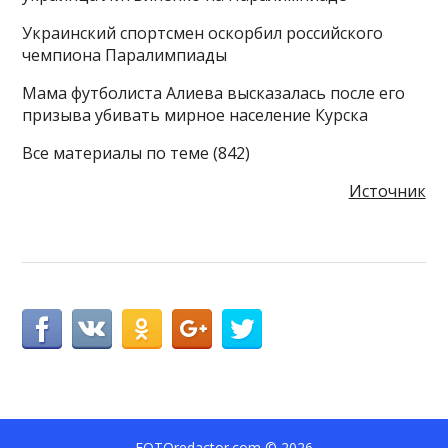
Украинский спортсмен оскорбил российского
чемпиона Паралимпиады
Мама футболиста Алиева высказалась после его
призыва убивать мирное население Курска
Все материалы по теме (842)
Источник
FOTOredactor.com
© 2026