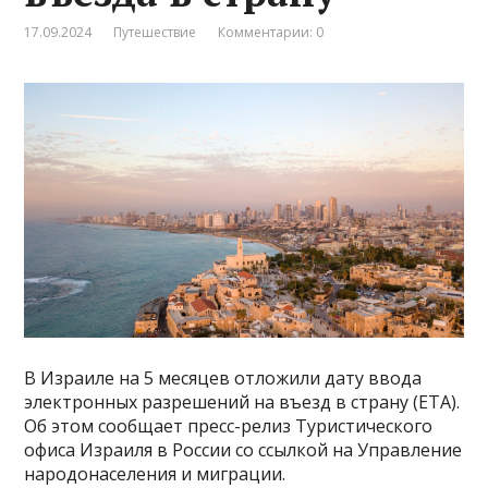
17.09.2024
Путешествие
Комментарии: 0
В Израиле на 5 месяцев отложили дату ввода
электронных разрешений на въезд в страну (ETA).
Об этом сообщает пресс-релиз Туристического
офиса Израиля в России со ссылкой на Управление
народонаселения и миграции.