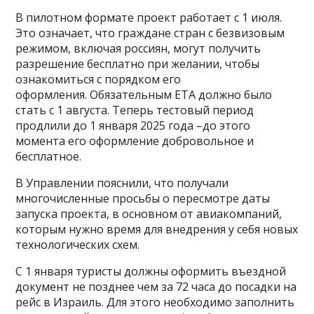
В пилотном формате проект работает с 1 июля.
Это означает, что граждане стран с безвизовым
режимом, включая россиян, могут получить
разрешение бесплатно при желании, чтобы
ознакомиться с порядком его
оформления. Обязательным ETA должно было
стать с 1 августа. Теперь тестовый период
продлили до 1 января 2025 года –до этого
момента его оформление добровольное и
бесплатное.
В Управлении пояснили, что получали
многочисленные просьбы о пересмотре даты
запуска проекта, в основном от авиакомпаний,
которым нужно время для внедрения у себя новых
технологических схем.
С 1 января туристы должны оформить въездной
документ не позднее чем за 72 часа до посадки на
рейс в Израиль. Для этого необходимо заполнить