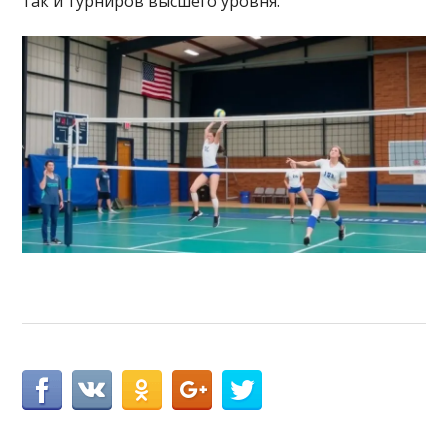
так и турниров высшего уровня.