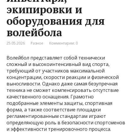
экипировки и
оборудования для
волейбола
25.05.2026
Разное
Комментарии: 0
Волейбол представляет собой технически
сложный и высокоинтенсивный вид спорта,
требующий от участников максимальной
концентрации, скорости реакции и физической
выносливости. Однако даже самая безупречная
техника не сможет компенсировать отсутствие
качественного оснащения. Грамотно
подобранные элементы защиты, спортивная
форма, а также соответствие площадки
регламентированным стандартам играют
определяющую роль в безопасности спортсменов
и эффективности тренировочного процесса.