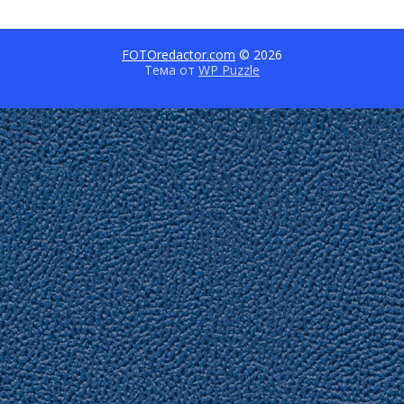
FOTOredactor.com
© 2026
Тема от
WP Puzzle