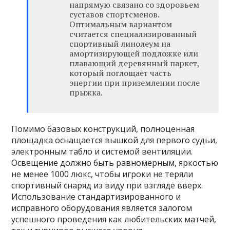
напрямую связано со здоровьем
суставов спортсменов.
Оптимальным вариантом
считается специализированный
спортивный линолеум на
амортизирующей подложке или
плавающий деревянный паркет,
который поглощает часть
энергии при приземлении после
прыжка.
Помимо базовых конструкций, полноценная
площадка оснащается вышкой для первого судьи,
электронным табло и системой вентиляции.
Освещение должно быть равномерным, яркостью
не менее 1000 люкс, чтобы игроки не теряли
спортивный снаряд из виду при взгляде вверх.
Использование стандартизированного и
исправного оборудования является залогом
успешного проведения как любительских матчей,