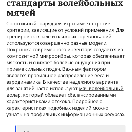
стандарты волейбольных
мячей
Спортивный снаряд для игры имеет строгие
критерии, зависящие от условий применения. Для
тренировок в зале и пляжных соревнований
используются совершенно разные модели.
Покрышка современного инвентаря создается из
композитной микрофибры, которая обеспечивает
мягкость и снижает болевые ощущения при
приеме сильных подач. Важным фактором
является правильное распределение веса и
аэродинамика. В качестве надежного варианта
для занятий часто используют
мяч волейбольный
волар
, который обладает сбалансированными
характеристиками отскока. Подробнее о
характеристиках подобных изделий можно
узнать на профильных информационных ресурсах.