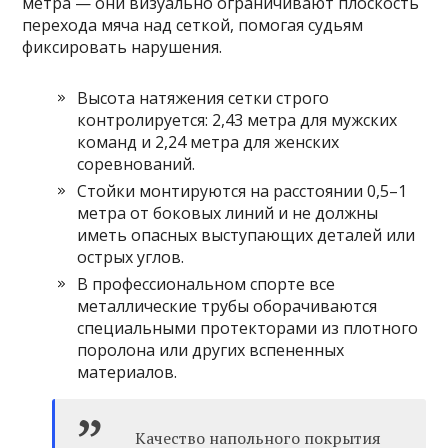
метра — они визуально ограничивают плоскость
перехода мяча над сеткой, помогая судьям
фиксировать нарушения.
Высота натяжения сетки строго
контролируется: 2,43 метра для мужских
команд и 2,24 метра для женских
соревнований.
Стойки монтируются на расстоянии 0,5–1
метра от боковых линий и не должны
иметь опасных выступающих деталей или
острых углов.
В профессиональном спорте все
металлические трубы оборачиваются
специальными протекторами из плотного
поролона или других вспененных
материалов.
Качество напольного покрытия