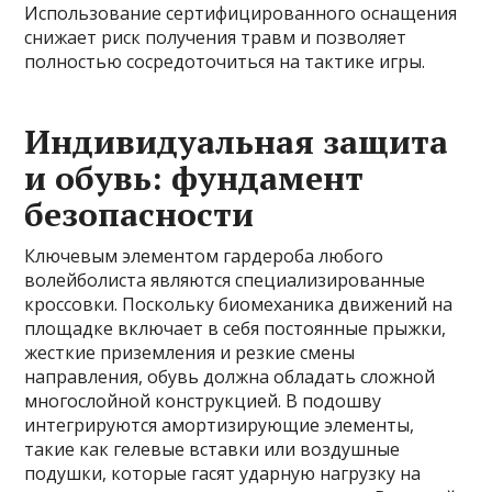
Использование сертифицированного оснащения
снижает риск получения травм и позволяет
полностью сосредоточиться на тактике игры.
Индивидуальная защита
и обувь: фундамент
безопасности
Ключевым элементом гардероба любого
волейболиста являются специализированные
кроссовки. Поскольку биомеханика движений на
площадке включает в себя постоянные прыжки,
жесткие приземления и резкие смены
направления, обувь должна обладать сложной
многослойной конструкцией. В подошву
интегрируются амортизирующие элементы,
такие как гелевые вставки или воздушные
подушки, которые гасят ударную нагрузку на