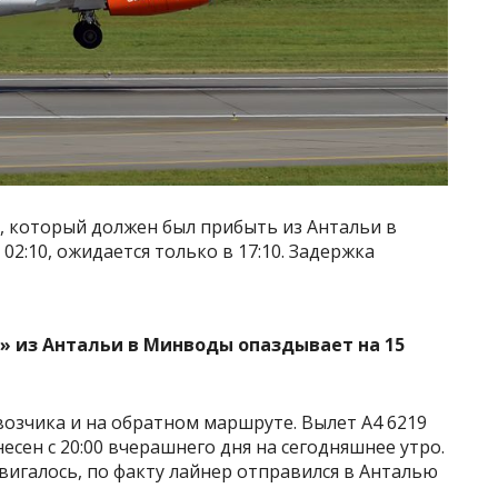
, который должен был прибыть из Антальи в
02:10, ожидается только в 17:10. Задержка
озчика и на обратном маршруте. Вылет А4 6219
сен с 20:00 вчерашнего дня на сегодняшнее утро.
вигалось, по факту лайнер отправился в Анталью