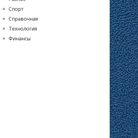
Спорт
Справочная
Технология
Финансы