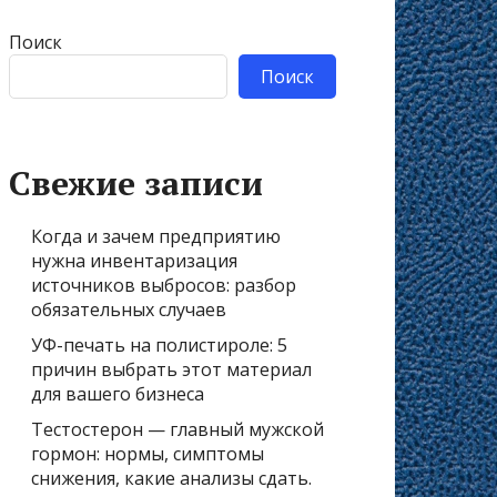
Поиск
Поиск
Свежие записи
Когда и зачем предприятию
нужна инвентаризация
источников выбросов: разбор
обязательных случаев
УФ-печать на полистироле: 5
причин выбрать этот материал
для вашего бизнеса
Тестостерон — главный мужской
гормон: нормы, симптомы
снижения, какие анализы сдать.