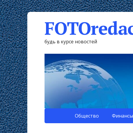
FOTOredac
будь в курсе новостей
Общество
Финансы