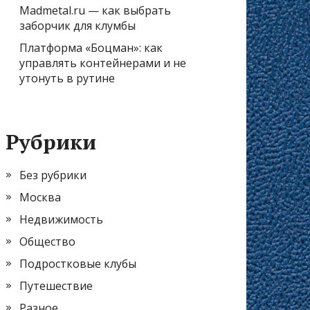
Madmetal.ru — как выбрать
заборчик для клумбы
Платформа «Боцман»: как
управлять контейнерами и не
утонуть в рутине
Рубрики
Без рубрики
Москва
Недвижимость
Общество
Подростковые клубы
Путешествие
Разное