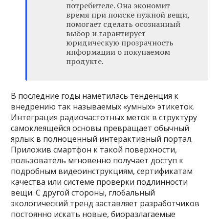
потребителе. Она экономит
время при поиске нужной вещи,
помогает сделать осознанный
выбор и гарантирует
юридическую прозрачность
информации о покупаемом
продукте.
В последние годы наметилась тенденция к
внедрению так называемых «умных» этикеток.
Интеграция радиочастотных меток в структуру
самоклеящейся основы превращает обычный
ярлык в полноценный интерактивный портал.
Приложив смартфон к такой поверхности,
пользователь мгновенно получает доступ к
подробным видеоинструкциям, сертификатам
качества или системе проверки подлинности
вещи. С другой стороны, глобальный
экологический тренд заставляет разработчиков
постоянно искать новые, биоразлагаемые