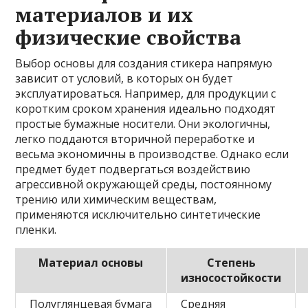
материалов и их
физические свойства
Выбор основы для создания стикера напрямую
зависит от условий, в которых он будет
эксплуатироваться. Например, для продукции с
коротким сроком хранения идеально подходят
простые бумажные носители. Они экологичны,
легко поддаются вторичной переработке и
весьма экономичны в производстве. Однако если
предмет будет подвергаться воздействию
агрессивной окружающей среды, постоянному
трению или химическим веществам,
применяются исключительно синтетические
пленки.
Материал основы
Степень
износостойкости
Полуглянцевая бумага
Средняя