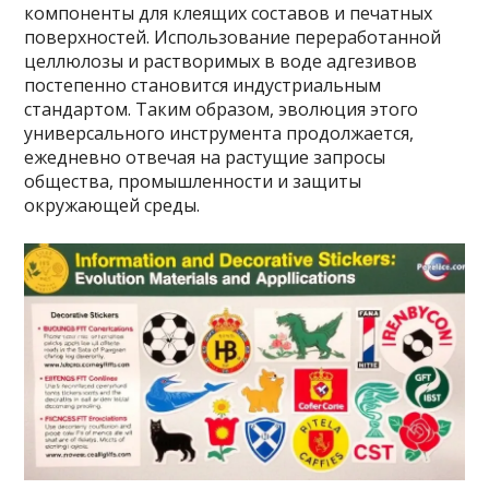
компоненты для клеящих составов и печатных
поверхностей. Использование переработанной
целлюлозы и растворимых в воде адгезивов
постепенно становится индустриальным
стандартом. Таким образом, эволюция этого
универсального инструмента продолжается,
ежедневно отвечая на растущие запросы
общества, промышленности и защиты
окружающей среды.