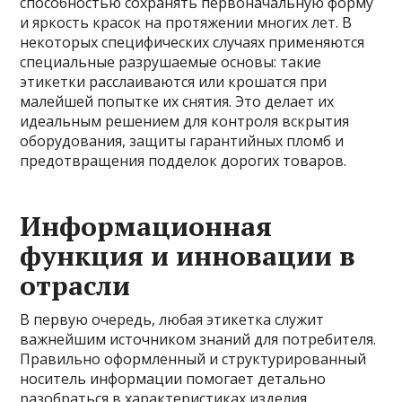
способностью сохранять первоначальную форму
и яркость красок на протяжении многих лет. В
некоторых специфических случаях применяются
специальные разрушаемые основы: такие
этикетки расслаиваются или крошатся при
малейшей попытке их снятия. Это делает их
идеальным решением для контроля вскрытия
оборудования, защиты гарантийных пломб и
предотвращения подделок дорогих товаров.
Информационная
функция и инновации в
отрасли
В первую очередь, любая этикетка служит
важнейшим источником знаний для потребителя.
Правильно оформленный и структурированный
носитель информации помогает детально
разобраться в характеристиках изделия,