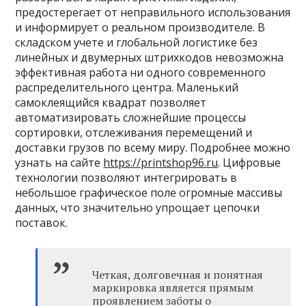
предостерегает от неправильного использования
и информирует о реальном производителе. В
складском учете и глобальной логистике без
линейных и двумерных штрихкодов невозможна
эффективная работа ни одного современного
распределительного центра. Маленький
самоклеящийся квадрат позволяет
автоматизировать сложнейшие процессы
сортировки, отслеживания перемещений и
доставки грузов по всему миру. Подробнее можно
узнать на сайте
https://printshop96.ru
. Цифровые
технологии позволяют интегрировать в
небольшое графическое поле огромные массивы
данных, что значительно упрощает цепочки
поставок.
Четкая, долговечная и понятная
маркировка является прямым
проявлением заботы о