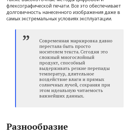
флексографической печати. Все это обеспечивает
долговечность нанесенного изображения даже в
самых экстремальных условиях эксплуатации.
Современная маркировка давно
перестала быть просто
носителем текста. Сегодня это
сложный многослойный
продукт, способный
выдерживать резкие перепады
температур, длительное
воздействие влаги и прямых
солнечных лучей, сохраняя при
этом идеальную читаемость
важнейших данных.
Разнообразие