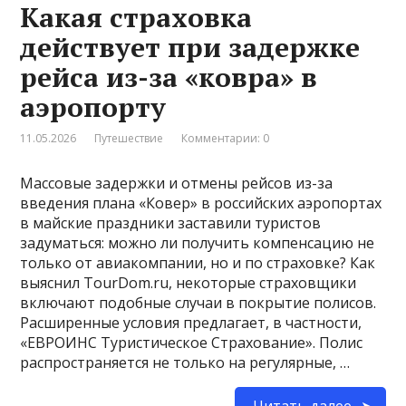
Какая страховка
действует при задержке
рейса из-за «ковра» в
аэропорту
11.05.2026
Путешествие
Комментарии: 0
Массовые задержки и отмены рейсов из-за
введения плана «Ковер» в российских аэропортах
в майские праздники заставили туристов
задуматься: можно ли получить компенсацию не
только от авиакомпании, но и по страховке? Как
выяснил TourDom.ru, некоторые страховщики
включают подобные случаи в покрытие полисов.
Расширенные условия предлагает, в частности,
«ЕВРОИНС Туристическое Страхование». Полис
распространяется не только на регулярные, …
Читать далее