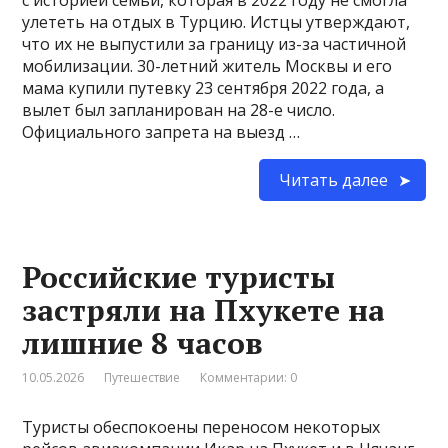
улететь на отдых в Турцию. Истцы утверждают,
что их не выпустили за границу из-за частичной
мобилизации. 30-летний житель Москвы и его
мама купили путевку 23 сентября 2022 года, а
вылет был запланирован на 28-е число.
Официального запрета на выезд …
Читать далее
Российские туристы
застряли на Пхукете на
лишние 8 часов
10.05.2026
Путешествие
Комментарии: 0
Туристы обеспокоены переносом некоторых