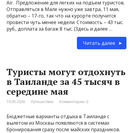
Air. Предложение для легких на подъем туристов.
Отправляться в Мале нужно уже завтра, 11 мая,
обратно – 17-го, так что на курорте получится
провести чуть менее недели. Стоимость – 43 тыс.
руб., доплата за багаж 8 тыс. (Здесь и далее …
Читать далее
Туристы могут отдохнуть
в Таиланде за 45 тысяч в
середине мая
10.05.2026
Путешествие
Комментарии: 0
Бюджетные варианты отдыха в Таиланде с
вылетом из Москвы появляются в системах
бронирования сразу после майских праздников.