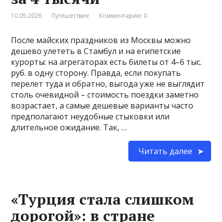
10.05.2026
Путешествие
Комментарии: 0
После майских праздников из Москвы можно
дешево улететь в Стамбул и на египетские
курорты: на агрегаторах есть билеты от 4–6 тыс.
руб. в одну сторону. Правда, если покупать
перелет туда и обратно, выгода уже не выглядит
столь очевидной – стоимость поездки заметно
возрастает, а самые дешевые варианты часто
предполагают неудобные стыковки или
длительное ожидание. Так, …
Читать далее
«Турция стала слишком
дорогой»: в стране