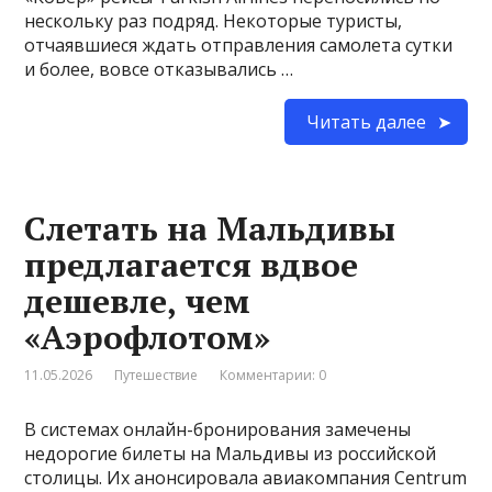
нескольку раз подряд. Некоторые туристы,
отчаявшиеся ждать отправления самолета сутки
и более, вовсе отказывались …
Читать далее
Слетать на Мальдивы
предлагается вдвое
дешевле, чем
«Аэрофлотом»
11.05.2026
Путешествие
Комментарии: 0
В системах онлайн-бронирования замечены
недорогие билеты на Мальдивы из российской
столицы. Их анонсировала авиакомпания Centrum