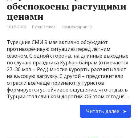
обеспокоены растущими
ценами
10.05.2026
Путешествие
Комментарии: 0
Турецкие СМИ 9 мая активно обсуждают
противоречивую ситуацию перед летним
сезоном. С одной стороны, на длинные выходные
по случаю праздника Курбан-байрам (отмечается
27–30 мая. – Ред.) многие курорты рассчитывают
на высокую загрузку. С другой – представители
отрасли всё чаще признают: у туристов
формируется устойчивое ощущение, что отдых в
Турции стал слишком дорогим. Об этом сегодня …
Читать далее