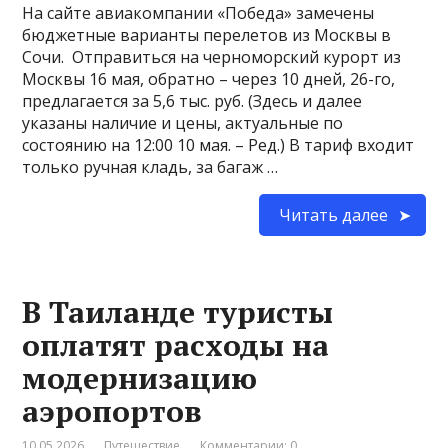
На сайте авиакомпании «Победа» замечены
бюджетные варианты перелетов из Москвы в
Сочи. Отправиться на черноморский курорт из
Москвы 16 мая, обратно – через 10 дней, 26-го,
предлагается за 5,6 тыс. руб. (Здесь и далее
указаны наличие и цены, актуальные по
состоянию на 12:00 10 мая. – Ред.) В тариф входит
только ручная кладь, за багаж …
Читать далее
В Таиланде туристы
оплатят расходы на
модернизацию
аэропортов
10.05.2026
Путешествие
Комментарии: 0