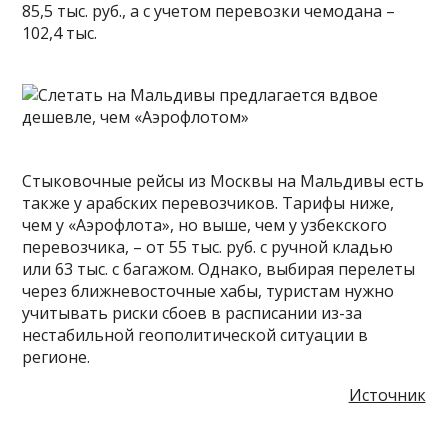
85,5 тыс. руб., а с учетом перевозки чемодана –
102,4 тыс.
Стыковочные рейсы из Москвы на Мальдивы есть
также у арабских перевозчиков. Тарифы ниже,
чем у «Аэрофлота», но выше, чем у узбекского
перевозчика, – от 55 тыс. руб. с ручной кладью
или 63 тыс. с багажом. Однако, выбирая перелеты
через ближневосточные хабы, туристам нужно
учитывать риски сбоев в расписании из-за
нестабильной геополитической ситуации в
регионе.
Источник