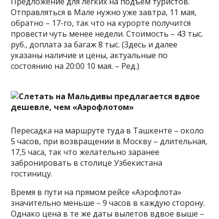
Предложение для легких на подъем туристов.
Отправляться в Мале нужно уже завтра, 11 мая,
обратно – 17-го, так что на курорте получится
провести чуть менее недели. Стоимость – 43 тыс.
руб., доплата за багаж 8 тыс. (Здесь и далее
указаны наличие и цены, актуальные по
состоянию на 20:00 10 мая. – Ред.)
Пересадка на маршруте туда в Ташкенте – около
5 часов, при возвращении в Москву – длительная,
17,5 часа, так что желательно заранее
забронировать в столице Узбекистана
гостиницу.
Время в пути на прямом рейсе «Аэрофлота»
значительно меньше – 9 часов в каждую сторону.
Однако цена в те же даты вылетов вдвое выше –