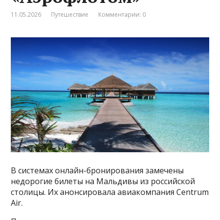
11.05.2026
Путешествие
Комментарии: 0
В системах онлайн-бронирования замечены
недорогие билеты на Мальдивы из российской
столицы. Их анонсировала авиакомпания Centrum
Air.