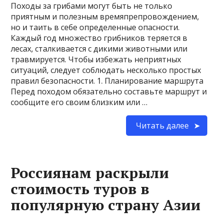
Походы за грибами могут быть не только
приятным и полезным времяпрепровождением,
но и таить в себе определенные опасности.
Каждый год множество грибников теряется в
лесах, сталкивается с дикими животными или
травмируется. Чтобы избежать неприятных
ситуаций, следует соблюдать несколько простых
правил безопасности. 1. Планирование маршрута
Перед походом обязательно составьте маршрут и
сообщите его своим близким или …
Читать далее
Россиянам раскрыли
стоимость туров в
популярную страну Азии