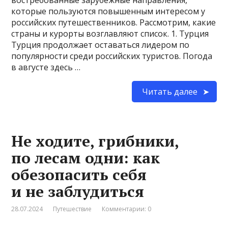
которые пользуются повышенным интересом у
российских путешественников. Рассмотрим, какие
страны и курорты возглавляют список. 1. Турция
Турция продолжает оставаться лидером по
популярности среди российских туристов. Погода
в августе здесь …
Читать далее
Не ходите, грибники,
по лесам одни: как
обезопасить себя
и не заблудиться
28.07.2024
Путешествие
Комментарии: 0