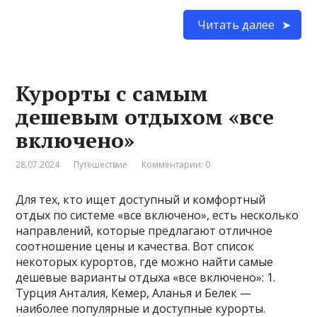
Читать далее
Курорты с самым
дешевым отдыхом «все
включено»
28.07.2024
Путешествие
Комментарии: 0
Для тех, кто ищет доступный и комфортный
отдых по системе «все включено», есть несколько
направлений, которые предлагают отличное
соотношение цены и качества. Вот список
некоторых курортов, где можно найти самые
дешевые варианты отдыха «все включено»: 1.
Турция Анталия, Кемер, Аланья и Белек —
наиболее популярные и доступные курорты.