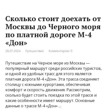
Сколько стоит доехать от
Москвы до Черного моря
по платной дороге М-4
«Дон»
28.07.2024
Путешествие
Комментарии: 0
Путешествие на Черное море из Москвы —
популярный маршрут среди российских туристов,
и одной из удобных трасс для этого является
платная дорога М-4 «Дон». Эта трасса соединяет
столицу с южными курортами, обеспечивая
комфорт и скорость движения. Рассмотрим,
сколько будет стоить поездка по этой трассе и
какие особенности имеет маршрут. Основные
данные о трассе М-4 «Дон» …