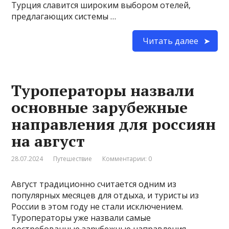
Турция славится широким выбором отелей,
предлагающих системы …
Читать далее
Туроператоры назвали
основные зарубежные
направления для россиян
на август
28.07.2024
Путешествие
Комментарии: 0
Август традиционно считается одним из
популярных месяцев для отдыха, и туристы из
России в этом году не стали исключением.
Туроператоры уже назвали самые
востребованные зарубежные направления,