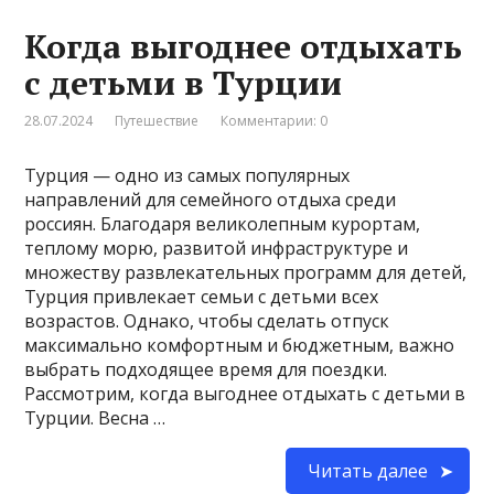
Когда выгоднее отдыхать
с детьми в Турции
28.07.2024
Путешествие
Комментарии: 0
Турция — одно из самых популярных
направлений для семейного отдыха среди
россиян. Благодаря великолепным курортам,
теплому морю, развитой инфраструктуре и
множеству развлекательных программ для детей,
Турция привлекает семьи с детьми всех
возрастов. Однако, чтобы сделать отпуск
максимально комфортным и бюджетным, важно
выбрать подходящее время для поездки.
Рассмотрим, когда выгоднее отдыхать с детьми в
Турции. Весна …
Читать далее