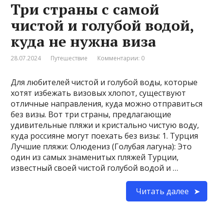
Три страны с самой
чистой и голубой водой,
куда не нужна виза
28.07.2024
Путешествие
Комментарии: 0
Для любителей чистой и голубой воды, которые
хотят избежать визовых хлопот, существуют
отличные направления, куда можно отправиться
без визы. Вот три страны, предлагающие
удивительные пляжи и кристально чистую воду,
куда россияне могут поехать без визы: 1. Турция
Лучшие пляжи: Олюдениз (Голубая лагуна): Это
один из самых знаменитых пляжей Турции,
известный своей чистой голубой водой и …
Читать далее