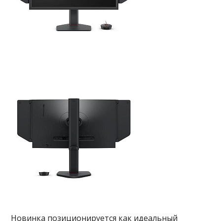
Новинка позиционируется как идеальный