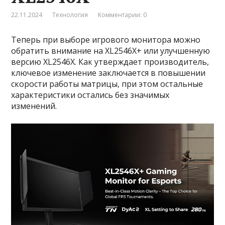
22.11.2024
Технология
Комментарии: 0
Теперь при выборе игрового монитора можно
обратить внимание на XL2546X+ или улучшенную
версию XL2546X. Как утверждает производитель,
ключевое изменение заключается в повышении
скорости работы матрицы, при этом остальные
характеристики остались без значимых
изменений.