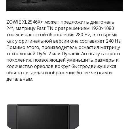
ZOWIE XL2546X+ может предложить диагональ
24”, матрицу Fast TN с разрешением 1920×1080
точек и частотой обновления 280 Hz, в то время
как у оригинальной версии она составляет 240 Hz.
Помимо этого, производитель оснастил матрицу
технологией DyAc 2 или Dynamic Accuracy второго
поколения, позволяющей уменьшить размеры и
количество ореолов вокруг быстродвижущихся
объектов, делая изображение более четким и
детальным.