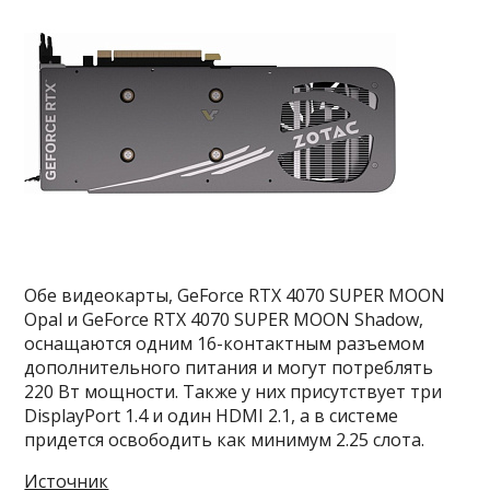
Обе видеокарты, GeForce RTX 4070 SUPER MOON
Opal и GeForce RTX 4070 SUPER MOON Shadow,
оснащаются одним 16-контактным разъемом
дополнительного питания и могут потреблять
220 Вт мощности. Также у них присутствует три
DisplayPort 1.4 и один HDMI 2.1, а в системе
придется освободить как минимум 2.25 слота.
Источник