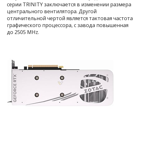
серии TRINITY заключается в изменении размера
центрального вентилятора. Другой
отличительной чертой является тактовая частота
графического процессора, с завода повышенная
до 2505 MHz.