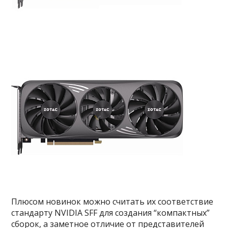
Плюсом новинок можно считать их соответствие
стандарту NVIDIA SFF для создания “компактных”
сборок, а заметное отличие от представителей