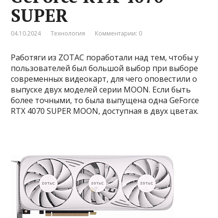
SUPER
04.10.2024
Технология
Комментарии: 0
Работяги из ZOTAC поработали над тем, чтобы у
пользователей был большой выбор при выборе
современных видеокарт, для чего оповестили о
выпуске двух моделей серии MOON. Если быть
более точными, то была выпущена одна GeForce
RTX 4070 SUPER MOON, доступная в двух цветах.