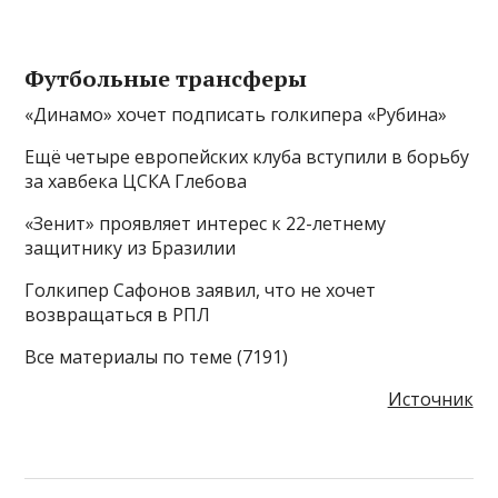
Футбольные трансферы
«Динамо» хочет подписать голкипера «Рубина»
Ещё четыре европейских клуба вступили в борьбу
за хавбека ЦСКА Глебова
«Зенит» проявляет интерес к 22-летнему
защитнику из Бразилии
Голкипер Сафонов заявил, что не хочет
возвращаться в РПЛ
Все материалы по теме (7191)
Источник