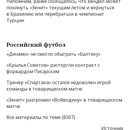
Напомним, ранее сообщалось, что Вендел может
покинуть «Зенит» текущим летом и вернуться
в Бразилию или перебраться в чемпионат
Турции.
Российский футбол
«Динамо» не смогло обыграть «Балтику»
«Крылья Советов» расторгли контракт с
форвардом Писарским
Тренер «Спартака» остался недоволен игрой
команды в товарищеском матче
«Зенит» разгромил «Войводину» в товарищеском
матче
Все материалы по теме (8307)
Источник