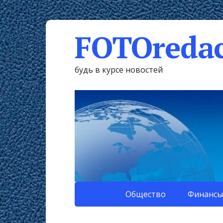
FOTOredac
будь в курсе новостей
Общество
Финансы