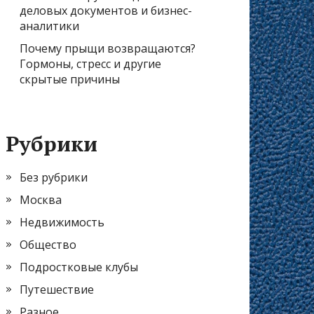
деловых документов и бизнес-
аналитики
Почему прыщи возвращаются?
Гормоны, стресс и другие
скрытые причины
Рубрики
Без рубрики
Москва
Недвижимость
Общество
Подростковые клубы
Путешествие
Разное