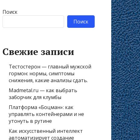
Поиск
Поиск
Свежие записи
Тестостерон — главный мужской
гормон: нормы, симптомы
снижения, какие анализы сдать.
Madmetal.ru — как выбрать
заборчик для клумбы
Платформа «Боцман»: как
управлять контейнерами и не
утонуть в рутине
Как искусственный интеллект
автоматизирует создание