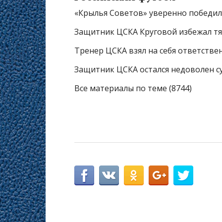
«Крылья Советов» уверенно победил
Защитник ЦСКА Круговой избежал т
Тренер ЦСКА взял на себя ответстве
Защитник ЦСКА остался недоволен с
Все материалы по теме (8744)