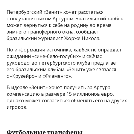
Петербургский «Зенит» хочет расстаться
с полузащитником Артуром. Бразильский хавбек
может вернуться к себе на родину во время
зимнего трансферного окна, сообщает
бразильский журналист Жорже Никола.
По информации источника, хавбек не оправдал
ожиданий «сине-бело-голубых» и сейчас
руководство петербургского клуба предлагает
его бразильским клубам. «Зенит» уже связался
с «Крузейро» и «Фламенго».
В идеале «Зенит» хочет получить за Артура
компенсацию в размере 15 миллионов евро,
однако может согласиться обменять его на других
игроков.
Футбольные трансферы