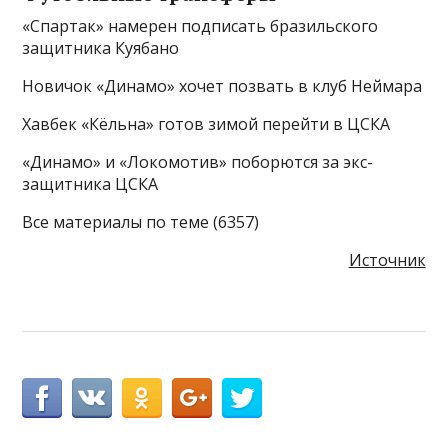
«Спартак» намерен подписать бразильского
защитника Куябано
Новичок «Динамо» хочет позвать в клуб Неймара
Хавбек «Кёльна» готов зимой перейти в ЦСКА
«Динамо» и «Локомотив» поборются за экс-
защитника ЦСКА
Все материалы по теме (6357)
Источник