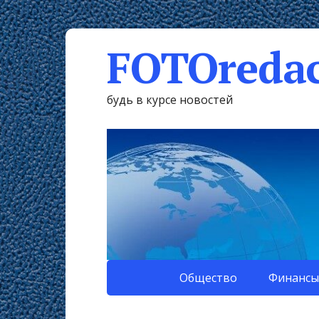
FOTOredac
будь в курсе новостей
Общество
Финансы