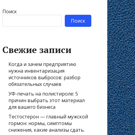
Поиск
Поиск
Свежие записи
Когда и зачем предприятию
нужна инвентаризация
источников выбросов: разбор
обязательных случаев
УФ-печать на полистироле: 5
причин выбрать этот материал
для вашего бизнеса
Тестостерон — главный мужской
гормон: нормы, симптомы
снижения, какие анализы сдать.