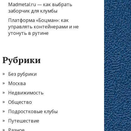
Madmetal.ru — как выбрать
заборчик для клумбы
Платформа «Боцман»: как
управлять контейнерами и не
утонуть в рутине
Рубрики
Без рубрики
Москва
Недвижимость
Общество
Подростковые клубы
Путешествие
Разное