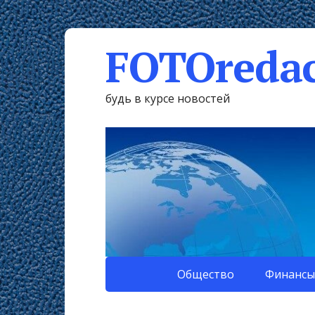
FOTOredac
будь в курсе новостей
Общество
Финансы