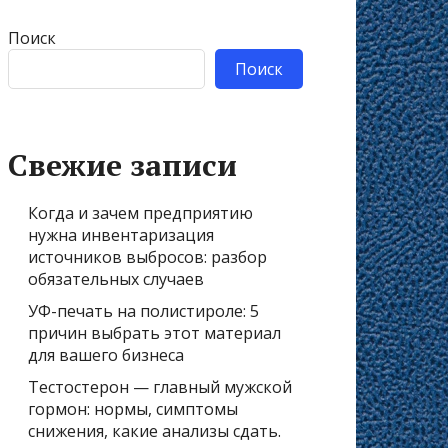
Поиск
Поиск
Свежие записи
Когда и зачем предприятию
нужна инвентаризация
источников выбросов: разбор
обязательных случаев
УФ-печать на полистироле: 5
причин выбрать этот материал
для вашего бизнеса
Тестостерон — главный мужской
гормон: нормы, симптомы
снижения, какие анализы сдать.