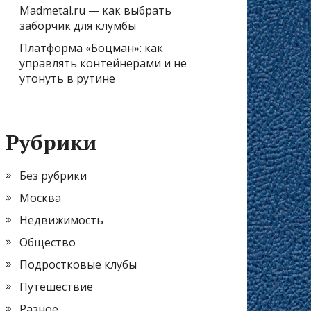
Madmetal.ru — как выбрать
заборчик для клумбы
Платформа «Боцман»: как
управлять контейнерами и не
утонуть в рутине
Рубрики
Без рубрики
Москва
Недвижимость
Общество
Подростковые клубы
Путешествие
Разное