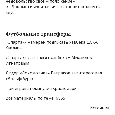
недовольство своим положением
в «Локомотиве» и заявил, что хочет покинуть
клуб.
Футбольные трансферы
«Спартак» намерен подписать хавбека ЦСКА
Кисляка
«Спартак» расстался с хавбеком Михаилом
Игнатовым
Лидер «Локомотива» Батраков заинтересовал
«Вольфсбург»
Три игрока покинули «Краснодар»
Все материалы по теме (6855)
Источник