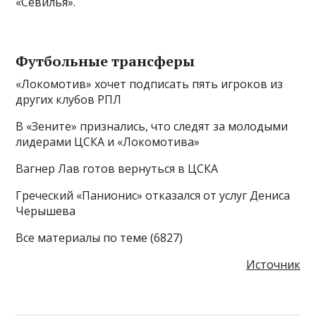
«Севилья».
Футбольные трансферы
«Локомотив» хочет подписать пять игроков из
других клубов РПЛ
В «Зените» признались, что следят за молодыми
лидерами ЦСКА и «Локомотива»
Вагнер Лав готов вернуться в ЦСКА
Греческий «Панионис» отказался от услуг Дениса
Черышева
Все материалы по теме (6827)
Источник