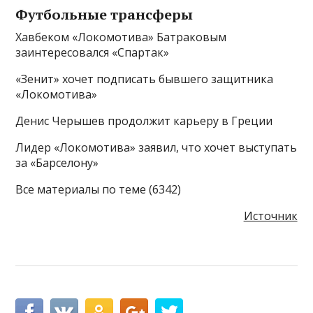
Футбольные трансферы
Хавбеком «Локомотива» Батраковым
заинтересовался «Спартак»
«Зенит» хочет подписать бывшего защитника
«Локомотива»
Денис Черышев продолжит карьеру в Греции
Лидер «Локомотива» заявил, что хочет выступать
за «Барселону»
Все материалы по теме (6342)
Источник