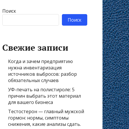
Поиск
Поиск
Свежие записи
Когда и зачем предприятию
нужна инвентаризация
источников выбросов: разбор
обязательных случаев
УФ-печать на полистироле: 5
причин выбрать этот материал
для вашего бизнеса
Тестостерон — главный мужской
гормон: нормы, симптомы
снижения, какие анализы сдать.