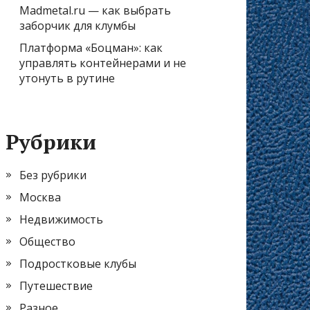
Madmetal.ru — как выбрать
заборчик для клумбы
Платформа «Боцман»: как
управлять контейнерами и не
утонуть в рутине
Рубрики
Без рубрики
Москва
Недвижимость
Общество
Подростковые клубы
Путешествие
Разное