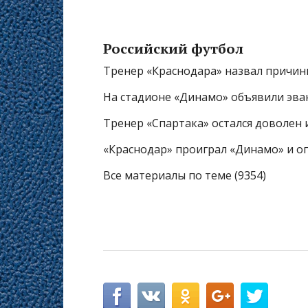
Российский футбол
Тренер «Краснодара» назвал причин
На стадионе «Динамо» объявили эва
Тренер «Спартака» остался доволен 
«Краснодар» проиграл «Динамо» и оп
Все материалы по теме (9354)