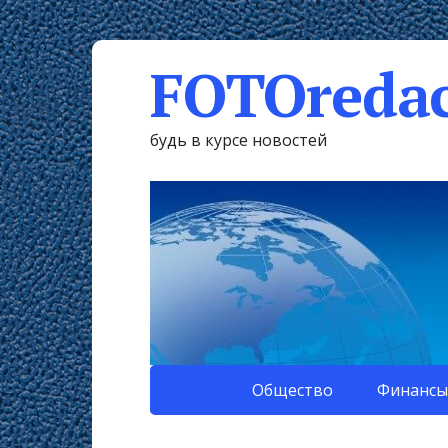
FOTOredac
будь в курсе новостей
Общество
Финансы