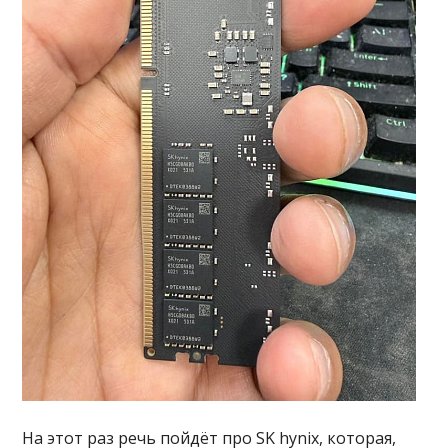
На этот раз речь пойдёт про SK hynix, которая,