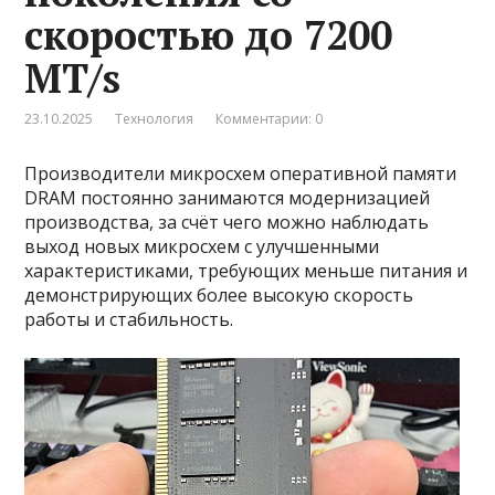
скоростью до 7200
MT/s
23.10.2025
Технология
Комментарии: 0
Производители микросхем оперативной памяти
DRAM постоянно занимаются модернизацией
производства, за счёт чего можно наблюдать
выход новых микросхем с улучшенными
характеристиками, требующих меньше питания и
демонстрирующих более высокую скорость
работы и стабильность.