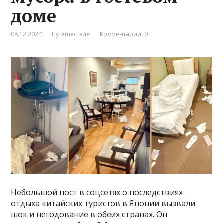
доме
08.12.2024
Путешествие
Комментарии: 0
Небольшой пост в соцсетях о последствиях
отдыха китайских туристов в Японии вызвали
шок и негодование в обеих странах. Он