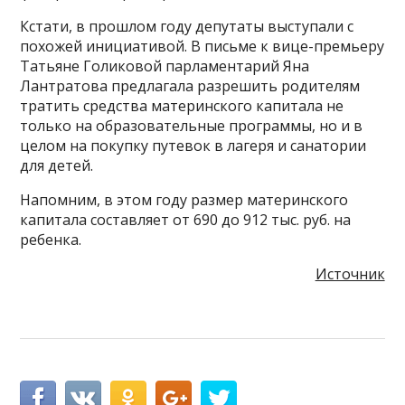
Кстати, в прошлом году депутаты выступали с
похожей инициативой. В письме к вице-премьеру
Татьяне Голиковой парламентарий Яна
Лантратова предлагала разрешить родителям
тратить средства материнского капитала не
только на образовательные программы, но и в
целом на покупку путевок в лагеря и санатории
для детей.
Напомним, в этом году размер материнского
капитала составляет от 690 до 912 тыс. руб. на
ребенка.
Источник