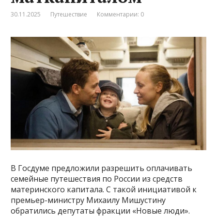
30.11.2025
Путешествие
Комментарии: 0
В Госдуме предложили разрешить оплачивать
семейные путешествия по России из средств
материнского капитала. С такой инициативой к
премьер-министру Михаилу Мишустину
обратились депутаты фракции «Новые люди».