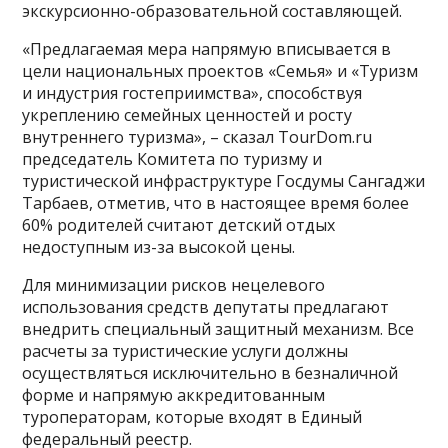
экскурсионно-образовательной составляющей.
«Предлагаемая мера напрямую вписывается в
цели национальных проектов «Семья» и «Туризм
и индустрия гостеприимства», способствуя
укреплению семейных ценностей и росту
внутреннего туризма», – сказал TourDom.ru
председатель Комитета по туризму и
туристической инфраструктуре Госдумы Сангаджи
Тарбаев, отметив, что в настоящее время более
60% родителей считают детский отдых
недоступным из-за высокой цены.
Для минимизации рисков нецелевого
использования средств депутаты предлагают
внедрить специальный защитный механизм. Все
расчеты за туристические услуги должны
осуществляться исключительно в безналичной
форме и напрямую аккредитованным
туроператорам, которые входят в Единый
федеральный реестр.