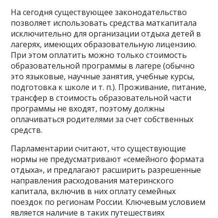
На сегодня существующее законодательство
позволяет использовать средства маткапитала
исключительно для организации отдыха детей в
лагерях, имеющих образовательную лицензию.
При этом оплатить можно только стоимость
образовательной программы в лагере (обычно
это языковые, научные занятия, учебные курсы,
подготовка к школе и т. п.). Проживание, питание,
трансфер в стоимость образовательной части
программы не входят, поэтому должны
оплачиваться родителями за счет собственных
средств.
Парламентарии считают, что существующие
нормы не предусматривают «семейного формата
отдыха», и предлагают расширить разрешенные
направления расходования материнского
капитала, включив в них оплату семейных
поездок по регионам России. Ключевым условием
является наличие в таких путешествиях