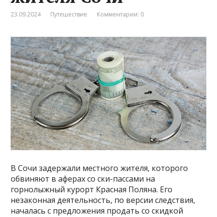
23.09.2024
Путешествие
Комментарии: 0
В Сочи задержали местного жителя, которого
обвиняют в аферах со ски-пассами на
горнолыжный курорт Красная Поляна. Его
незаконная деятельность, по версии следствия,
началась с предложения продать со скидкой