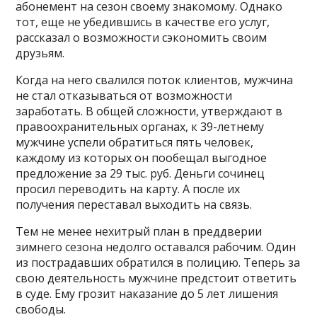
абонемент на сезон своему знакомому. Однако
тот, еще не убедившись в качестве его услуг,
рассказал о возможности сэкономить своим
друзьям.
Когда на него свалился поток клиентов, мужчина
не стал отказываться от возможности
заработать. В общей сложности, утверждают в
правоохранительных органах, к 39-летнему
мужчине успели обратиться пять человек,
каждому из которых он пообещал выгодное
предложение за 29 тыс. руб. Деньги сочинец
просил переводить на карту. А после их
получения переставал выходить на связь.
Тем не менее нехитрый план в преддверии
зимнего сезона недолго оставался рабочим. Один
из пострадавших обратился в полицию. Теперь за
свою деятельность мужчине предстоит ответить
в суде. Ему грозит наказание до 5 лет лишения
свободы.