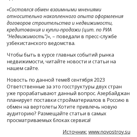
«Состоялся обмен взаимными мнениями
относительно накопленного опыта оформления
договоров строительства и недвижимости,
кредитования и купли-продажи (цит. по РИА
"Недвижимость")»
, – поведали в пресс-службе
узбекистанского ведомства.
Чтобы быть в курсе главных событий рынка
недвижимости, читайте новости и статьи на
нашем сайте.
Новость по данной теме8 сентября 2023
Ответственные за это госструктуры двух стран
уже прорабатывают данный вопрос. Азербайджан
планирует поставки стройматериалов в Россию в
обмен на вертолеты Хотите привлечь новую
аудиторию? Размещайте статьи в самых
просматриваемых блоках сервиса!
Источник:
www.novostroy.su