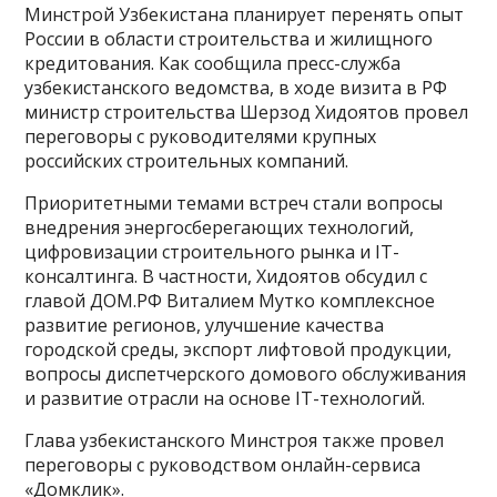
Минстрой Узбекистана планирует перенять опыт
России в области строительства и жилищного
кредитования. Как сообщила пресс-служба
узбекистанского ведомства, в ходе визита в РФ
министр строительства Шерзод Хидоятов провел
переговоры с руководителями крупных
российских строительных компаний.
Приоритетными темами встреч стали вопросы
внедрения энергосберегающих технологий,
цифровизации строительного рынка и IT-
консалтинга. В частности, Хидоятов обсудил с
главой ДOМ.РФ Виталием Мутко комплексное
развитие регионов, улучшение качества
городской среды, экспорт лифтовой продукции,
вопросы диспетчерского домового обслуживания
и развитие отрасли на основе IT-технологий.
Глава узбекистанского Минстроя также провел
переговоры с руководством онлайн-сервиса
«Домклик».