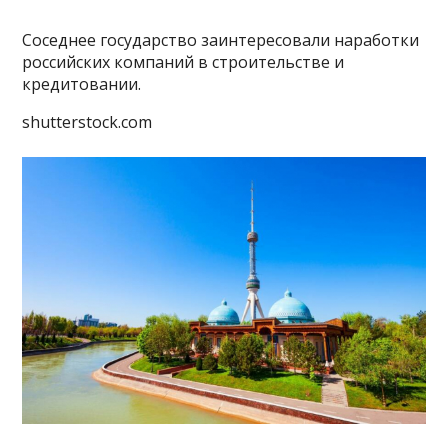
Соседнее государство заинтересовали наработки
российских компаний в строительстве и
кредитовании.
shutterstock.com