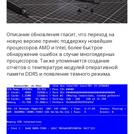
Описание обновления гласит, что переход на
новую версию принёс поддержку новейших
процессоров AMD и Intel, более быстрое
обнаружение ошибок в случае многоядерных
процессоров. Также упоминается создание
отчётов о температуре модулей оперативной
памяти DDR5 и появление тёмного режима.