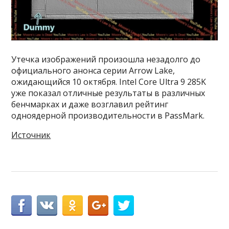
Утечка изображений произошла незадолго до
официального анонса серии Arrow Lake,
ожидающийся 10 октября. Intel Core Ultra 9 285K
уже показал отличные результаты в различных
бенчмарках и даже возглавил рейтинг
одноядерной производительности в PassMark.
Источник