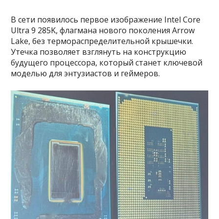
В сети появилось первое изображение Intel Core
Ultra 9 285K, флагмана нового поколения Arrow
Lake, без термораспределительной крышечки.
Утечка позволяет взглянуть на конструкцию
будущего процессора, который станет ключевой
моделью для энтузиастов и геймеров.