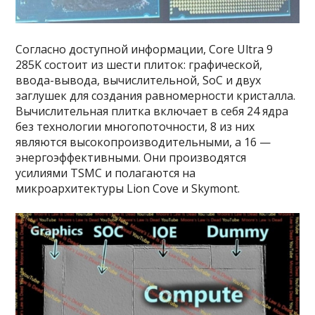
Согласно доступной информации, Core Ultra 9
285K состоит из шести плиток: графической,
ввода-вывода, вычислительной, SoC и двух
заглушек для создания равномерности кристалла.
Вычислительная плитка включает в себя 24 ядра
без технологии многопоточности, 8 из них
являются высокопроизводительными, а 16 —
энергоэффективными. Они производятся
усилиями TSMC и полагаются на
микроархитектуры Lion Cove и Skymont.