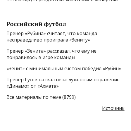
Российский футбол
Тренер «Рубина» считает, что команда
несправедливо проиграла «Зениту»
Тренер «Зенита» рассказал, что ему не
понравилось в игре команды
«Зенит» с минимальным счётом победил «Рубин»
Тренер Гусев назвал незаслуженным поражение
«Динамо» от «Ахмата»
Все материалы по теме (8799)
Источник