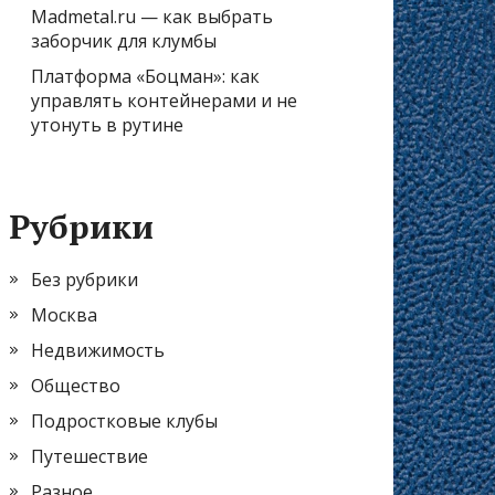
Madmetal.ru — как выбрать
заборчик для клумбы
Платформа «Боцман»: как
управлять контейнерами и не
утонуть в рутине
Рубрики
Без рубрики
Москва
Недвижимость
Общество
Подростковые клубы
Путешествие
Разное