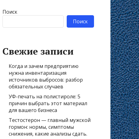
Поиск
Поиск
Свежие записи
Когда и зачем предприятию
нужна инвентаризация
источников выбросов: разбор
обязательных случаев
УФ-печать на полистироле: 5
причин выбрать этот материал
для вашего бизнеса
Тестостерон — главный мужской
гормон: нормы, симптомы
снижения, какие анализы сдать.