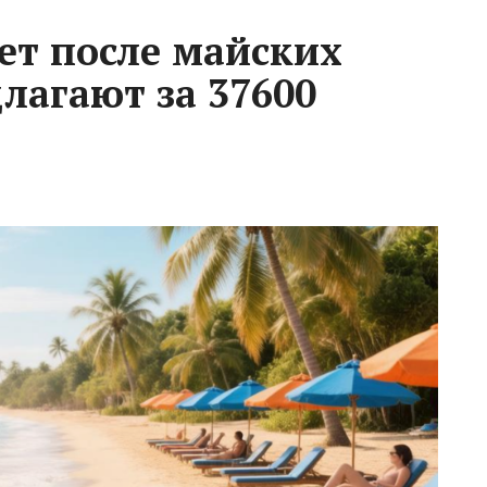
ет после майских
лагают за 37600