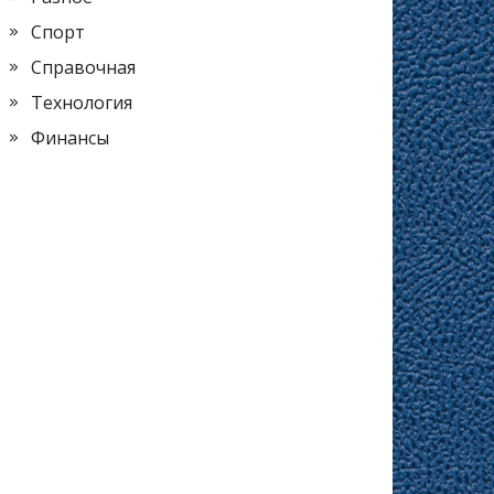
Спорт
Справочная
Технология
Финансы