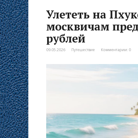
Улететь на Пхук
москвичам пред
рублей
09.05.2026
Путешествие
Комментарии: 0