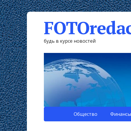
FOTOredac
будь в курсе новостей
Общество
Финансы