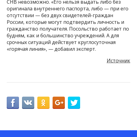
СНВ невозможно. «Его нельзя выдать либо без
оригинала внутреннего паспорта, либо — при его
отсутствии — без двух свидетелей-граждан
России, которые могут подтвердить личность и
гражданство получателя. Посольство работает по
будням, как и большинство учреждений. А для
срочных ситуаций действует круглосуточная
«горячая линия», — добавил эксперт.
Источник