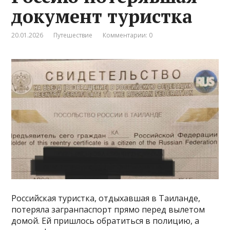
документ туристка
20.01.2026
Путешествие
Комментарии: 0
Российская туристка, отдыхавшая в Таиланде,
потеряла загранпаспорт прямо перед вылетом
домой. Ей пришлось обратиться в полицию, а