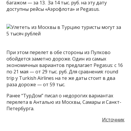
багажом — за 13. За 14 тыс. руб. на эту дату
доступны рейсы «Аэрофлота» и Pegasus.
При этом перелет в обе стороны из Пулково
обойдется заметно дороже. Один из самых
экономичных вариантов предлагает Pegasus: с 16
по 21 мая — от 29 тыс. руб. Для сравнения: round
trip у Turkish Airlines на те же даты стоит в два
раза дороже — от 59 тыс.
Ранее “ТурДом” писал о недорогих вариантах
перелета в Анталью из Москвы, Самары и Санкт-
Петербурга.
Источник