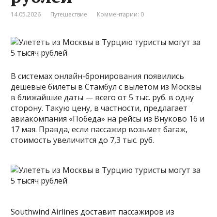
14.05.2026
Путешествие
Комментарии: 0
В системах онлайн-бронирования появились
дешевые билеты в Стамбул с вылетом из Москвы
в ближайшие даты — всего от 5 тыс. руб. в одну
сторону. Такую цену, в частности, предлагает
авиакомпания «Победа» на рейсы из Внуково 16 и
17 мая. Правда, если пассажир возьмет багаж,
стоимость увеличится до 7,3 тыс. руб.
Southwind Airlines доставит пассажиров из