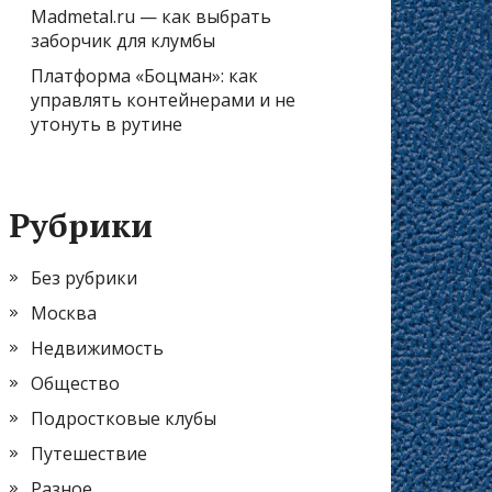
Madmetal.ru — как выбрать
заборчик для клумбы
Платформа «Боцман»: как
управлять контейнерами и не
утонуть в рутине
Рубрики
Без рубрики
Москва
Недвижимость
Общество
Подростковые клубы
Путешествие
Разное