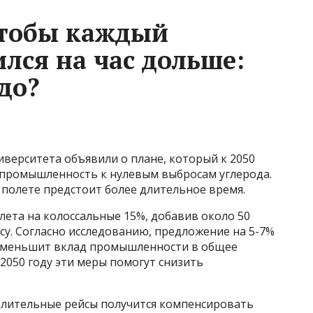
чтобы каждый
лся на час дольше:
до?
верситета объявили о плане, который к 2050
 промышленность к нулевым выбросам углерода.
 полете предстоит более длительное время.
лета на колоссальные 15%, добавив около 50
су. Согласно исследованию, предложение на 5-7%
 уменьшит вклад промышленности в общее
 2050 году эти меры помогут снизить
длительные рейсы получится компенсировать