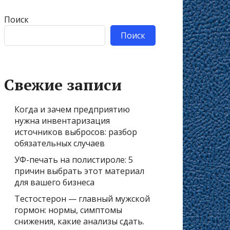
Поиск
Поиск
Свежие записи
Когда и зачем предприятию
нужна инвентаризация
источников выбросов: разбор
обязательных случаев
УФ-печать на полистироле: 5
причин выбрать этот материал
для вашего бизнеса
Тестостерон — главный мужской
гормон: нормы, симптомы
снижения, какие анализы сдать.