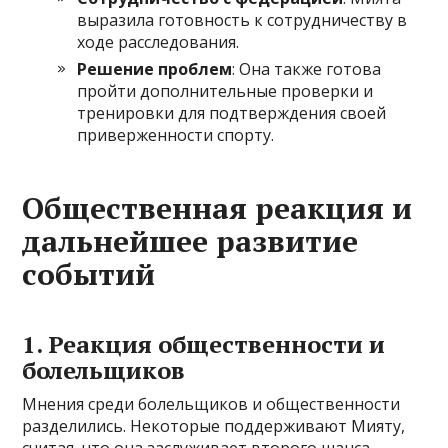
выразила готовность к сотрудничеству в
ходе расследования.
Решение проблем
: Она также готова
пройти дополнительные проверки и
тренировки для подтверждения своей
приверженности спорту.
Общественная реакция и
дальнейшее развитие
событий
1.
Реакция общественности и
болельщиков
Мнения среди болельщиков и общественности
разделились. Некоторые поддерживают Мияту,
считая, что она заслуживает второго шанса,