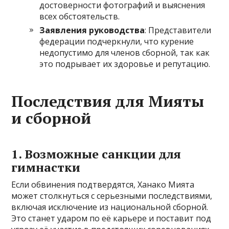
достоверности фотографий и выяснения
всех обстоятельств.
Заявления руководства
: Представители
федерации подчеркнули, что курение
недопустимо для членов сборной, так как
это подрывает их здоровье и репутацию.
Последствия для Мияты
и сборной
1.
Возможные санкции для
гимнастки
Если обвинения подтвердятся, Ханако Мията
может столкнуться с серьезными последствиями,
включая исключение из национальной сборной.
Это станет ударом по её карьере и поставит под