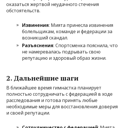
оказаться жертвой неудачного стечения
обстоятельств.
Извинения
: Мията принесла извинения
болельщикам, команде и федерации за
возникший скандал.
Разъяснения
: Спортсменка пояснила, что
не намеревалась подрывать свою
репутацию и здоровый образ жизни.
2.
Дальнейшие шаги
В ближайшее время гимнастка планирует
полностью сотрудничать с федерацией в ходе
расследования и готова принять любые
необходимые меры для восстановления доверия
и своей репутации.
Сотрудничество с федерацией
: Мията