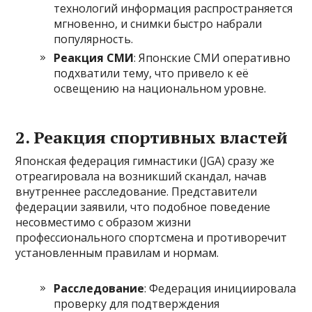
технологий информация распространяется
мгновенно, и снимки быстро набрали
популярность.
Реакция СМИ
: Японские СМИ оперативно
подхватили тему, что привело к её
освещению на национальном уровне.
2.
Реакция спортивных властей
Японская федерация гимнастики (JGA) сразу же
отреагировала на возникший скандал, начав
внутреннее расследование. Представители
федерации заявили, что подобное поведение
несовместимо с образом жизни
профессионального спортсмена и противоречит
установленным правилам и нормам.
Расследование
: Федерация инициировала
проверку для подтверждения