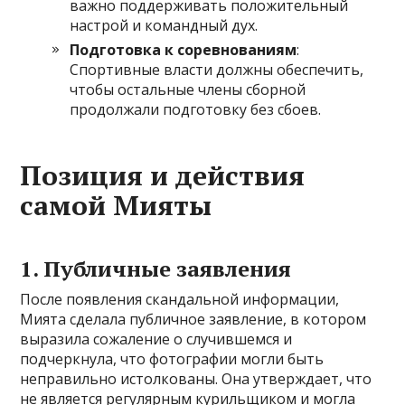
важно поддерживать положительный
настрой и командный дух.
Подготовка к соревнованиям
:
Спортивные власти должны обеспечить,
чтобы остальные члены сборной
продолжали подготовку без сбоев.
Позиция и действия
самой Мияты
1.
Публичные заявления
После появления скандальной информации,
Мията сделала публичное заявление, в котором
выразила сожаление о случившемся и
подчеркнула, что фотографии могли быть
неправильно истолкованы. Она утверждает, что
не является регулярным курильщиком и могла