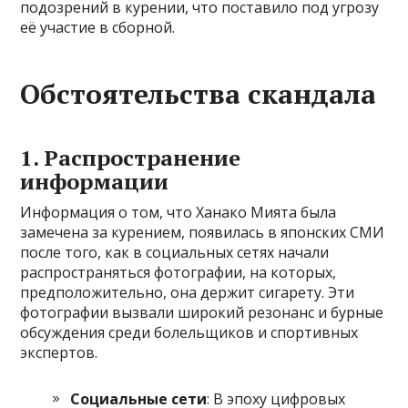
подозрений в курении, что поставило под угрозу
её участие в сборной.
Обстоятельства скандала
1.
Распространение
информации
Информация о том, что Ханако Мията была
замечена за курением, появилась в японских СМИ
после того, как в социальных сетях начали
распространяться фотографии, на которых,
предположительно, она держит сигарету. Эти
фотографии вызвали широкий резонанс и бурные
обсуждения среди болельщиков и спортивных
экспертов.
Социальные сети
: В эпоху цифровых