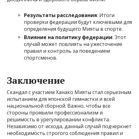
Результаты расследования
: Итоги
проверки федерации будут ключевыми для
определения будущего Мияты в спорте.
Влияние на политику федерации
: Этот
случай может повлиять на ужесточение
правил и контроль за поведением
спортсменов.
Заключение
Скандал с участием Ханако Мияты стал серьезным
испытанием для японской гимнастки и всей
национальной сборной. Важно, чтобы все
стороны проявили профессионализм и
решимость в урегулировании конфликта.
Независимо от исхода, данный случай подчеркнет
необходимость строгого соблюдения правил и