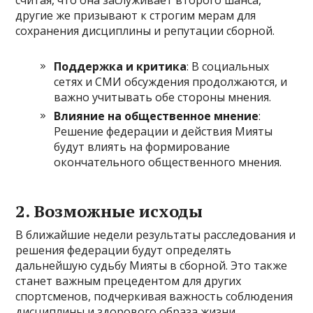
другие же призывают к строгим мерам для
сохранения дисциплины и репутации сборной.
Поддержка и критика
: В социальных
сетях и СМИ обсуждения продолжаются, и
важно учитывать обе стороны мнения.
Влияние на общественное мнение
:
Решение федерации и действия Мияты
будут влиять на формирование
окончательного общественного мнения.
2.
Возможные исходы
В ближайшие недели результаты расследования и
решения федерации будут определять
дальнейшую судьбу Мияты в сборной. Это также
станет важным прецедентом для других
спортсменов, подчеркивая важность соблюдения
дисциплины и здорового образа жизни.