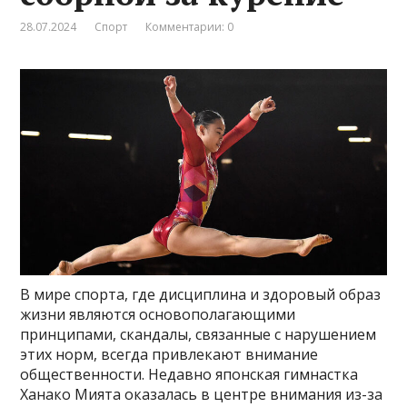
28.07.2024
Спорт
Комментарии: 0
В мире спорта, где дисциплина и здоровый образ
жизни являются основополагающими
принципами, скандалы, связанные с нарушением
этих норм, всегда привлекают внимание
общественности. Недавно японская гимнастка
Ханако Мията оказалась в центре внимания из-за