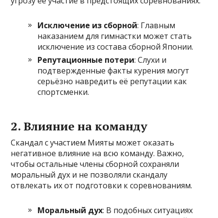
угрозу её участие в предстоящих соревнованиях.
Исключение из сборной
: Главным
наказанием для гимнастки может стать
исключение из состава сборной Японии.
Репутационные потери
: Слухи и
подтвержденные факты курения могут
серьёзно навредить её репутации как
спортсменки.
2.
Влияние на команду
Скандал с участием Мияты может оказать
негативное влияние на всю команду. Важно,
чтобы остальные члены сборной сохраняли
моральный дух и не позволяли скандалу
отвлекать их от подготовки к соревнованиям.
Моральный дух
: В подобных ситуациях