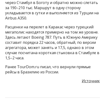
через Стамбул в Боготу и обратно можно слетать
за 190–210 тыс. Маршрут в одну сторону
укладывается в сутки и выполняется из Турции на
Airbus A350.
Расценки на перелет в Каракас через турецкий
мегаполис находятся примерно на том же уровне.
Здесь летают Boeing 787. Путь в Южную Америку
составит порядка 22 часов, обратный, по версии
агрегатора, может занять и 17,5, однако в этом
случае посчитана короткая стыковка в Стамбуле в
1,5–2 часа.
Ранее TourDom.ru писал, что вернули прямые
рейсы в Бразилию из России.
Источник