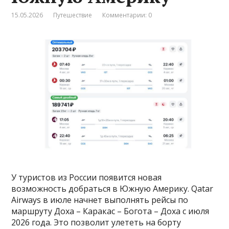
15.05.2026
Путешествие
Комментарии: 0
У туристов из России появится новая
возможность добраться в Южную Америку. Qatar
Airways в июле начнет выполнять рейсы по
маршруту Доха – Каракас – Богота – Доха с июля
2026 года. Это позволит улететь на борту